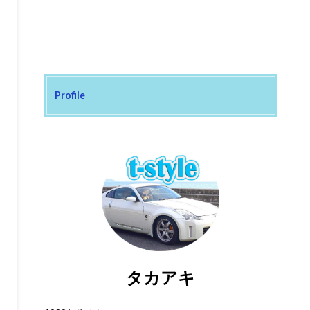
Profile
タカアキ