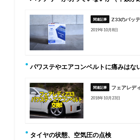
Z33のバッテ
2019年10月8日
パワステやエアコンベルトに痛みはな
フェアレディ
2018年10月23日
タイヤの状態、空気圧の点検