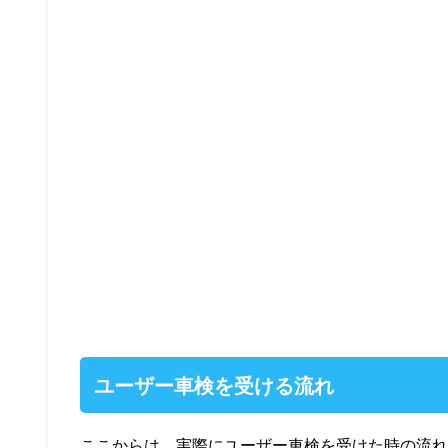
ユーザー車検を受ける流れ
ここからは、実際にユーザー車検を受けた時の流れ