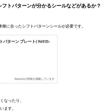
シフトパターンが分かるシールなどがあるか？
車種に合ったシフトパターンシールが必要です。
パターン プレート( 96935-
Amazonの情報を掲載しています
くなったり、
います。