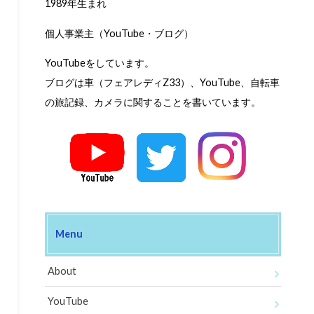
1989年生まれ
個人事業主（YouTube・ブログ）
YouTubeをしています。
ブログは車（フェアレディZ33）、YouTube、自転車
の旅記録、カメラに関することを書いています。
Menu
About
YouTube