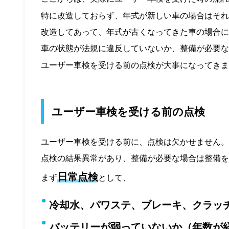
特に改造しておらず、年式が新しい車の場合はそれ
改造してあって、年式が古くなってきた車の場合に
車の状態が法規に違反していないか、整備が必要な
ユーザー車検を受ける前の点検が大事になってきま
ユーザー車検を受ける前の点検
ユーザー車検を受ける前に、点検は欠かせません。
点検の結果異常があり、整備が必要な場合は整備を
日常点検
まず
として、
冷却水、パワステ、ブレーキ、クラッ
バッテリーが弱っていないか（年数が