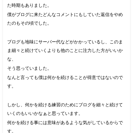
た時期もありました。
僕がブログに来たどんなコメントにもしていた返信をやめ
たのもその頃でした。
ブログも地味にサーバー代などがかかっているし、このま
ま細々と続けていくよりも他のことに注力した方がいいか
な、
そう思っていました。
なんと言っても僕は何かを続けることが得意ではないので
す。
しかし、何かを続ける練習のためにブログを細々と続けて
いくのもいいかなぁと思っています。
何かを続ける事には意味があるような気がしているからで
す。