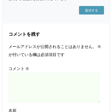
返信する
コメントを残す
メールアドレスが公開されることはありません。
※
が付いている欄は必須項目です
コメント
※
名前