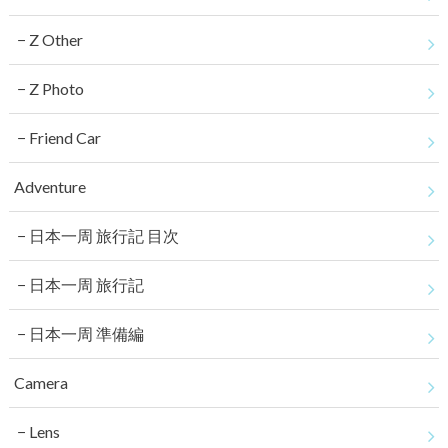
Z Other
Z Photo
Friend Car
Adventure
日本一周 旅行記 目次
日本一周 旅行記
日本一周 準備編
Camera
Lens