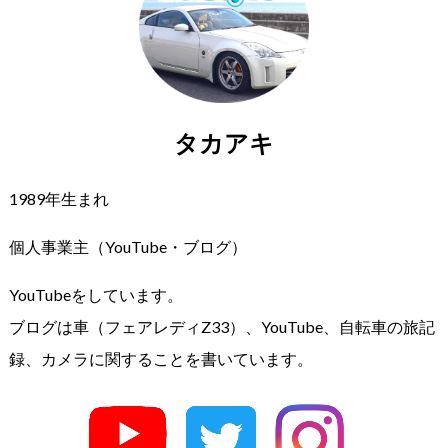
タカアキ
1989年生まれ
個人事業主（YouTube・ブログ）
YouTubeをしています。
ブログは車（フェアレディZ33）、YouTube、自転車の旅記
録、カメラに関することを書いています。