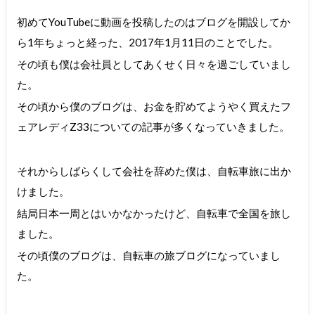
初めてYouTubeに動画を投稿したのはブログを開設してか
ら1年ちょっと経った、2017年1月11日のことでした。
その頃も僕は会社員としてあくせく日々を過ごしていまし
た。
その頃から僕のブログは、お金を貯めてようやく買えたフ
ェアレディZ33についての記事が多くなっていきました。
それからしばらくして会社を辞めた僕は、自転車旅に出か
けました。
結局日本一周とはいかなかったけど、自転車で全国を旅し
ました。
その頃僕のブログは、自転車の旅ブログになっていまし
た。