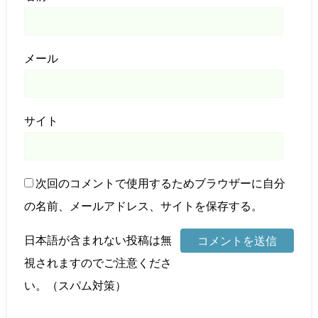
メール
サイト
次回のコメントで使用するためブラウザーに自分
の名前、メールアドレス、サイトを保存する。
日本語が含まれない投稿は無
視されますのでご注意くださ
い。（スパム対策）