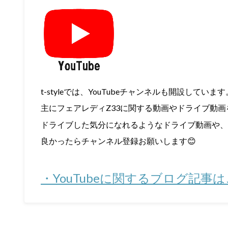
t-styleでは、YouTubeチャンネルも開設しています
主にフェアレディZ33に関する動画やドライブ動
ドライブした気分になれるようなドライブ動画や、
良かったらチャンネル登録お願いします😊
・YouTubeに関するブログ記事