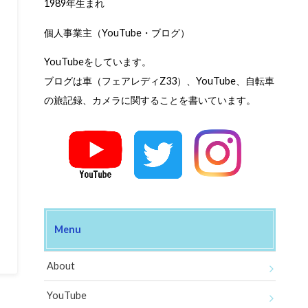
1989年生まれ
個人事業主（YouTube・ブログ）
YouTubeをしています。
ブログは車（フェアレディZ33）、YouTube、自転車
の旅記録、カメラに関することを書いています。
Menu
About
YouTube