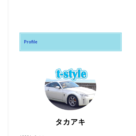
Profile
タカアキ