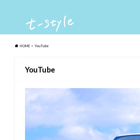
HOME
YouTube
YouTube