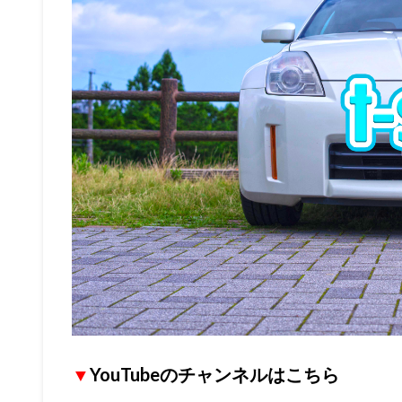
▼
YouTubeのチャンネルはこちら