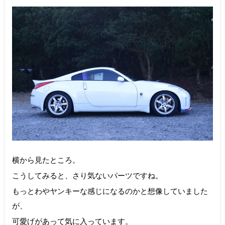
横から見たところ。
こうしてみると、さり気ないパーツですね。
もっとわやヤンキーな感じになるのかと想像していました
が、
可愛げがあって気に入っています。