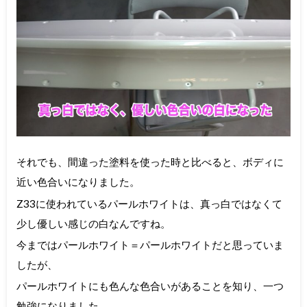
それでも、間違った塗料を使った時と比べると、ボディに
近い色合いになりました。
Z33に使われているパールホワイトは、真っ白ではなくて
少し優しい感じの白なんですね。
今まではパールホワイト＝パールホワイトだと思っていま
したが、
パールホワイトにも色んな色合いがあることを知り、一つ
勉強になりました。