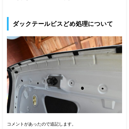
ダックテールビスどめ処理について
コメントがあったので追記します。