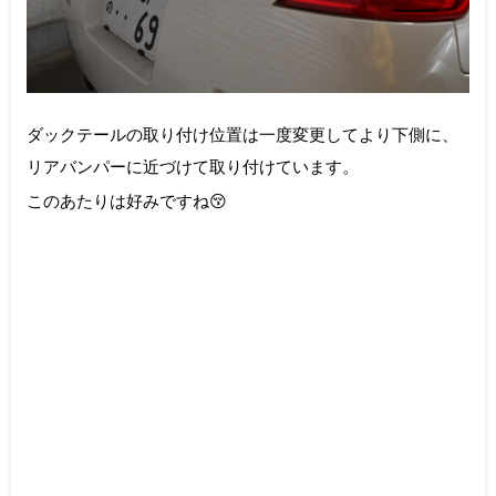
ダックテールの取り付け位置は一度変更してより下側に、
リアバンパーに近づけて取り付けています。
このあたりは好みですね😚