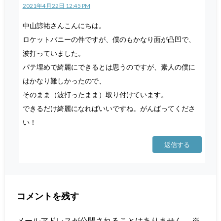
2021年4月22日 12:45 PM
中山諒祐さんこんにちは。
ロケットバニーの件ですが、僕のもかなり面が凸凹で、
波打っていました。
パテ埋めで綺麗にできるとは思うのですが、素人の僕に
はかなり難しかったので、
そのまま（波打ったまま）取り付けています。
できるだけ綺麗になればいいですね。がんばってくださ
い！
返信する
コメントを残す
メールアドレスが公開されることはありません。
※