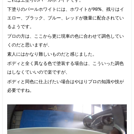
下塗りのパールホワイトには、ホワイトが98%、残りはイ
エロー、ブラック、ブルー、レッドが微量に配合されてい
るようです。
プロの方は、ここから更に現車の色に合わせて調色してい
くのだと思いますが、
素人にはかなり難しいものだと感じました。
ボディと全く異なる色で塗装する場合は、こういった調色
はしなくていいので楽ですが、
ボディと同色に仕上げたい場合はやはりプロの知識や技が
必要ですね。