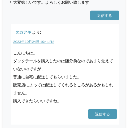
と大変嬉しいです。よろしくお願い致します
返信する
タカアキ
より:
2023年10月24日 10:41 PM
こんにちは。
ダックテールを購入したのは随分前なのであまり覚えて
いないのですが、
普通に自宅に配送してもらいました。
販売店によっては配送してくれるところがあるかもしれ
ません。
購入できたらいいですね。
返信する