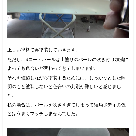
正しい塗料で再塗装していきます。
ただし、3コートパールは上塗りのパールの吹き付け加減に
よっても色合いが変わってきてしまいます。
それを確認しながら塗装するためには、しっかりとした照
明のもと塗装しないと色合いの判別が難しいと感じまし
た。
私の場合は、パールを吹きすぎてしまって結局ボディの色
とはうまくマッチしませんでした。