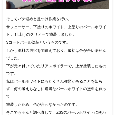
そしてパテ埋めと足つけ作業を行い、
サフェーサー、下塗りのホワイト、上塗りのパールホワイ
ト 、仕上げのクリアーで塗装しました。
3コートパール塗装というものです。
しかし塗料の選択を間違えており、最初は色が合いません
でした。
下が元々付いていたリアスポイラーで、上が塗装したもの
です。
私はパールホワイトにもたくさん種類があることを知ら
ず、何の考えもなしに適当なパールホワイトの塗料を買っ
て
塗装したため、色が合わなかったのです。
そこでちゃんと調べ直して、Z33のパールホワイトに使わ