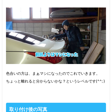
色合いの方は、まぁマシになったのでこれでいきます。
ちょっと離れると分からないかな？というレベルです(^^; )
取り付け後の写真