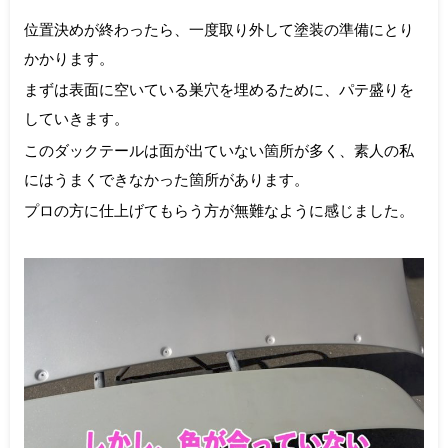
位置決めが終わったら、一度取り外して塗装の準備にとり
かかります。
まずは表面に空いている巣穴を埋めるために、パテ盛りを
していきます。
このダックテールは面が出ていない箇所が多く、素人の私
にはうまくできなかった箇所があります。
プロの方に仕上げてもらう方が無難なように感じました。