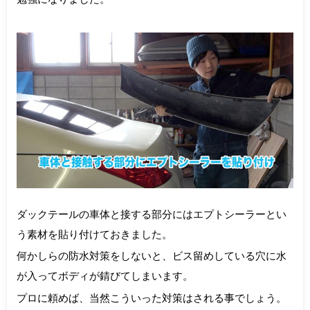
ダックテールの車体と接する部分にはエプトシーラーとい
う素材を貼り付けておきました。
何かしらの防水対策をしないと、ビス留めしている穴に水
が入ってボディが錆びてしまいます。
プロに頼めば、当然こういった対策はされる事でしょう。