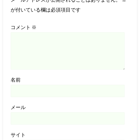
が付いている欄は必須項目です
コメント
※
名前
メール
サイト