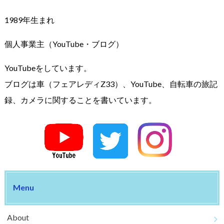
1989年生まれ
個人事業主（YouTube・ブログ）
YouTubeをしています。
ブログは車（フェアレディZ33）、YouTube、自転車の旅記
録、カメラに関することを書いています。
Menu
About