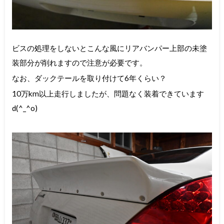
ビスの処理をしないとこんな風にリアバンパー上部の未塗
装部分が削れますので注意が必要です。
なお、ダックテールを取り付けて6年くらい？
10万km以上走行しましたが、問題なく装着できています
d(^_^o)