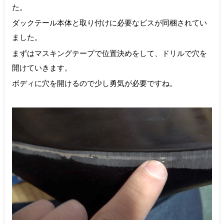
た。
ダックテール本体と取り付けに必要なビスが同梱されてい
ました。
まずはマスキングテープで位置決めをして、ドリルで穴を
開けていきます。
ボディに穴を開けるので少し勇気が必要ですね。