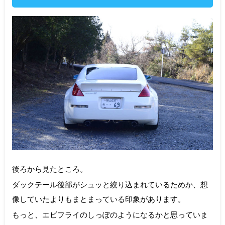
後ろから見たところ。
ダックテール後部がシュッと絞り込まれているためか、想
像していたよりもまとまっている印象があります。
もっと、エビフライのしっぽのようになるかと思っていま