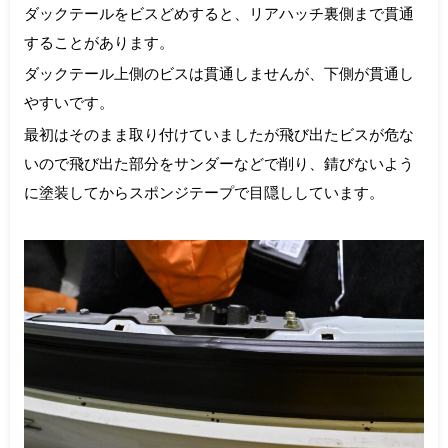
ダックテールをビスどめすると、リアハッチ裏側まで貫通
することがあります。
ダックテール上側のビスは貫通しませんが、下側が貫通し
やすいです。
最初はそのまま取り付けていましたが飛び出たビスが危な
いので飛び出た部分をサンダーなどで削り、錆びないよう
に塗装してからスポンジテープで目隠ししています。