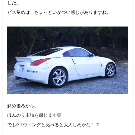
した。
ビス留めは、ちょっといかつい感じがありますね。
斜め後ろから。
ほんのり主張を感じます笑
でもGTウィングと比べると大人しめかな！？