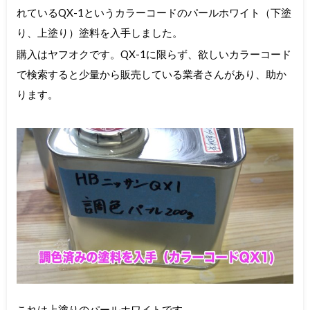
れているQX-1というカラーコードのパールホワイト（下塗
り、上塗り）塗料を入手しました。
購入はヤフオクです。QX-1に限らず、欲しいカラーコード
で検索すると少量から販売している業者さんがあり、助か
ります。
これは上塗りのパールホワイトです。