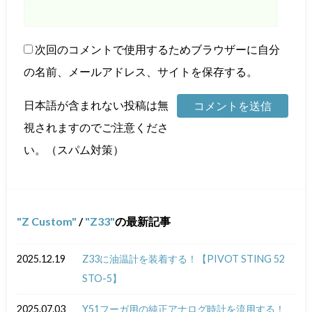
次回のコメントで使用するためブラウザーに自分
の名前、メールアドレス、サイトを保存する。
日本語が含まれない投稿は無
視されますのでご注意くださ
い。（スパム対策）
Z Custom
/
Z33
の最新記事
2025.12.19
Z33に油温計を装着する！【PIVOT STING 52
STO-5】
2025.07.03
Y51フーガ用の純正アナログ時計を流用する！