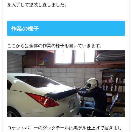
を入手して塗装し直しました。
作業の様子
ここからは全体の作業の様子を書いていきます。
ロケットバニーのダックテールは黒ゲル仕上げで届きまし