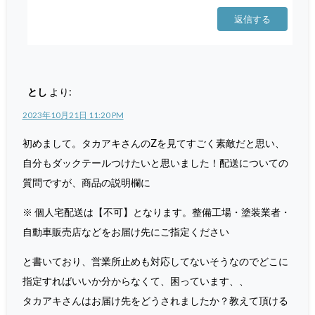
返信する
とし
より:
2023年10月21日 11:20 PM
初めまして。タカアキさんのZを見てすごく素敵だと思い、
自分もダックテールつけたいと思いました！配送についての
質問ですが、商品の説明欄に
※ 個人宅配送は【不可】となります。整備工場・塗装業者・
自動車販売店などをお届け先にご指定ください
と書いており、営業所止めも対応してないそうなのでどこに
指定すればいいか分からなくて、困っています、、
タカアキさんはお届け先をどうされましたか？教えて頂ける