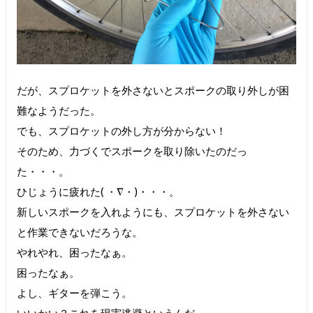
だが、スプロケットを外さないとスポークの取り外しが困
難なようだった。
でも、スプロケットの外し方が分からない！
そのため、力づくでスポークを取り除いたのだっ
た・・・。
ひじょうに疲れた( ・∇・)・・・。
新しいスポークを入れようにも、スプロケットを外さない
と作業できないだろうな。
やれやれ、困ったなぁ。
困ったなぁ。
よし、ギターを弾こう。
いいかい？これを現実逃避というんだ。