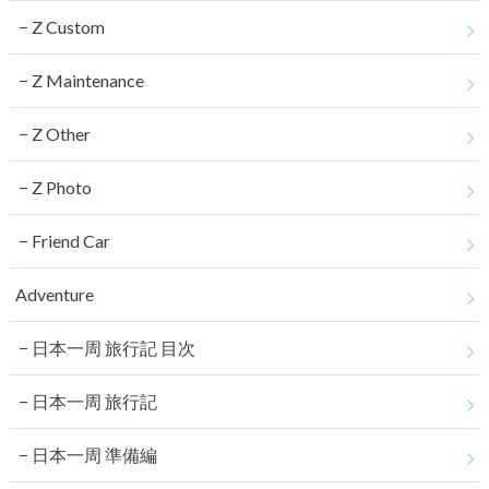
Z Custom
Z Maintenance
Z Other
Z Photo
Friend Car
Adventure
日本一周 旅行記 目次
日本一周 旅行記
日本一周 準備編