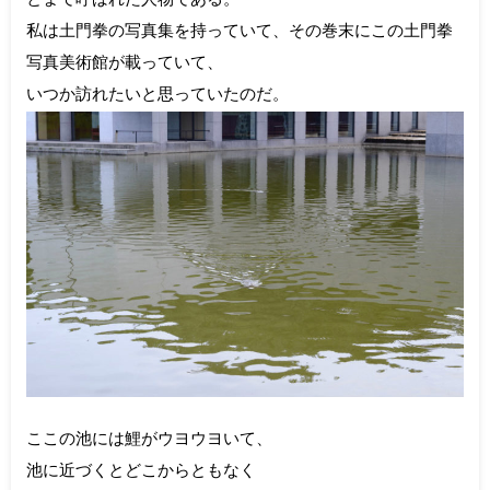
私は土門拳の写真集を持っていて、その巻末にこの土門拳
写真美術館が載っていて、
いつか訪れたいと思っていたのだ。
ここの池には鯉がウヨウヨいて、
池に近づくとどこからともなく