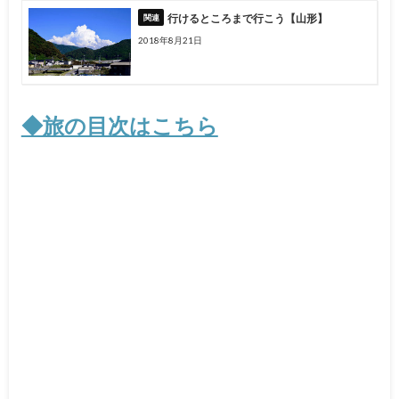
行けるところまで行こう【山形】
2018年8月21日
◆旅の目次はこちら