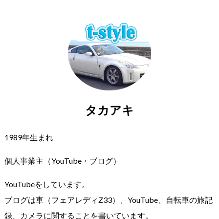
タカアキ
1989年生まれ
個人事業主（YouTube・ブログ）
YouTubeをしています。
ブログは車（フェアレディZ33）、YouTube、自転車の旅記
録、カメラに関することを書いています。