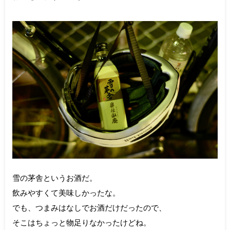
雪の茅舎というお酒だ。
飲みやすくて美味しかったな。
でも、つまみはなしでお酒だけだったので、
そこはちょっと物足りなかったけどね。