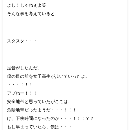
よし！じゃねぇよ笑
そんな事を考えていると、
スタスタ・・・
足音がしたんだ。
僕の目の前を女子高生が歩いていったよ。
・・・！！！
アブねー！！！
安全地帯と思っていたがここは、
危険地帯だったようだ・・・！！！
げ、下校時間になったのか・・・！！！？？
もし早まっていたら、僕は・・・