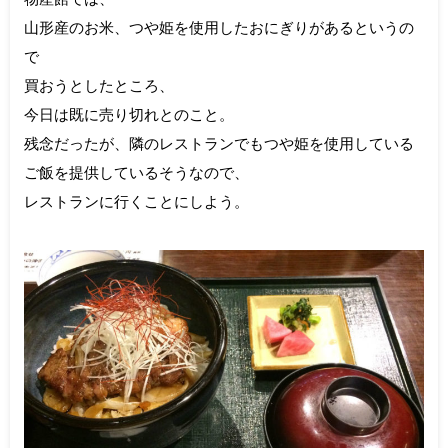
山形産のお米、つや姫を使用したおにぎりがあるというの
で
買おうとしたところ、
今日は既に売り切れとのこと。
残念だったが、隣のレストランでもつや姫を使用している
ご飯を提供しているそうなので、
レストランに行くことにしよう。