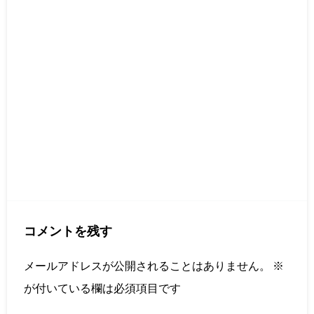
コメントを残す
メールアドレスが公開されることはありません。
※
が付いている欄は必須項目です