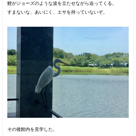
鯉がジョーズのような波を立たせながら迫ってくる。
すまないな、あいにく、エサを持っていないぞ。
その後館内を見学した。