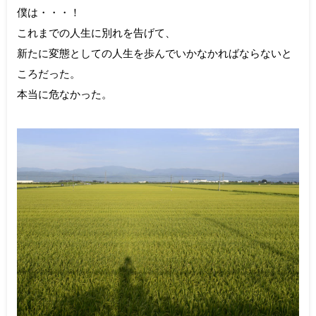
僕は・・・！
これまでの人生に別れを告げて、
新たに変態としての人生を歩んでいかなかればならないと
ころだった。
本当に危なかった。