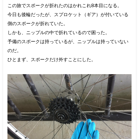
この旅でスポークが折れたのはかれこれ8本目になる。
今日も後輪だったが、スプロケット（ギア）が付いている
側のスポークが折れていた。
しかも、ニップルの中で折れているので困った。
予備のスポークは持っているが、ニップルは持っていない
のだ。
ひとまず、スポークだけ外すことにした。