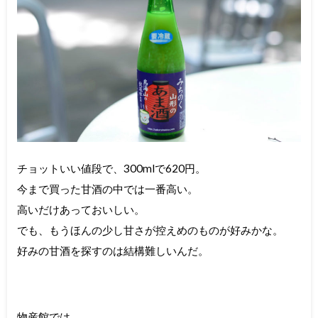
チョットいい値段で、300mlで620円。
今まで買った甘酒の中では一番高い。
高いだけあっておいしい。
でも、もうほんの少し甘さが控えめのものが好みかな。
好みの甘酒を探すのは結構難しいんだ。
物産館では、