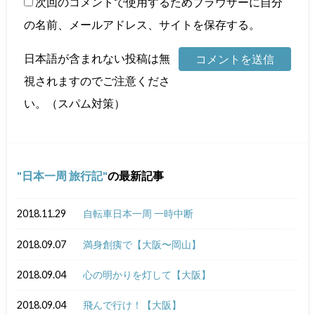
次回のコメントで使用するためブラウザーに自分
の名前、メールアドレス、サイトを保存する。
日本語が含まれない投稿は無
視されますのでご注意くださ
い。（スパム対策）
日本一周 旅行記
の最新記事
2018.11.29
自転車日本一周 一時中断
2018.09.07
満身創痍で【大阪〜岡山】
2018.09.04
心の明かりを灯して【大阪】
2018.09.04
飛んで行け！【大阪】