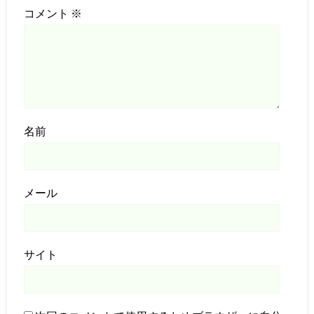
コメント
※
名前
メール
サイト