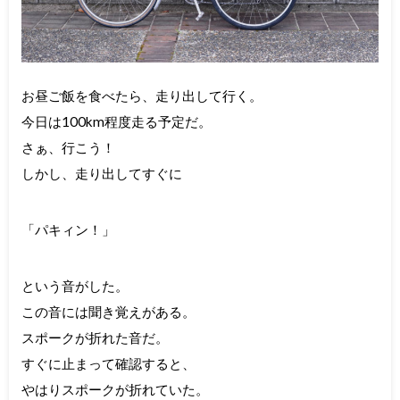
お昼ご飯を食べたら、走り出して行く。
今日は100km程度走る予定だ。
さぁ、行こう！
しかし、走り出してすぐに
「パキィン！」
という音がした。
この音には聞き覚えがある。
スポークが折れた音だ。
すぐに止まって確認すると、
やはりスポークが折れていた。