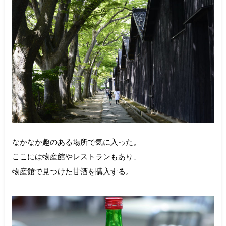
なかなか趣のある場所で気に入った。
ここには物産館やレストランもあり、
物産館で見つけた甘酒を購入する。