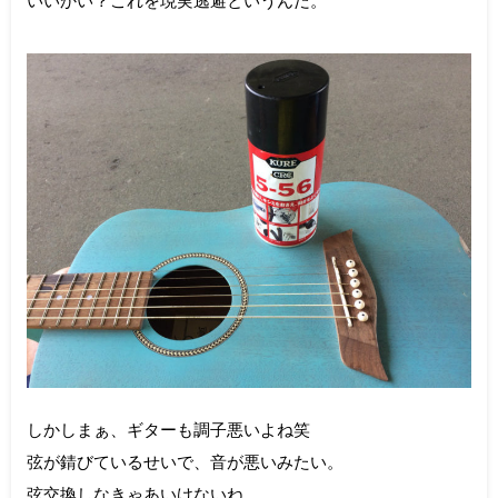
しかしまぁ、ギターも調子悪いよね笑
弦が錆びているせいで、音が悪いみたい。
弦交換しなきゃあいけないね。