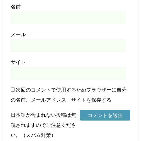
名前
メール
サイト
次回のコメントで使用するためブラウザーに自分
の名前、メールアドレス、サイトを保存する。
日本語が含まれない投稿は無
視されますのでご注意くださ
い。（スパム対策）