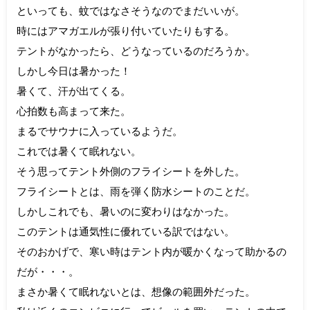
といっても、蚊ではなさそうなのでまだいいが。
時にはアマガエルが張り付いていたりもする。
テントがなかったら、どうなっているのだろうか。
しかし今日は暑かった！
暑くて、汗が出てくる。
心拍数も高まって来た。
まるでサウナに入っているようだ。
これでは暑くて眠れない。
そう思ってテント外側のフライシートを外した。
フライシートとは、雨を弾く防水シートのことだ。
しかしこれでも、暑いのに変わりはなかった。
このテントは通気性に優れている訳ではない。
そのおかげで、寒い時はテント内が暖かくなって助かるの
だが・・・。
まさか暑くて眠れないとは、想像の範囲外だった。