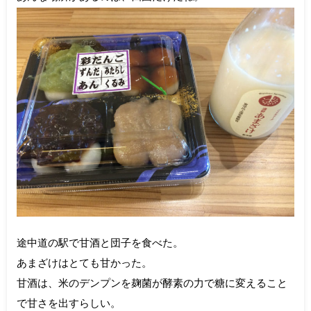
途中道の駅で甘酒と団子を食べた。
あまざけはとても甘かった。
甘酒は、米のデンプンを麹菌が酵素の力で糖に変えること
で甘さを出すらしい。