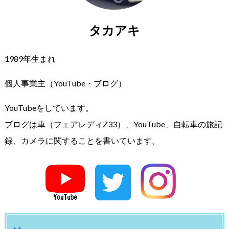
タカアキ
1989年生まれ
個人事業主（YouTube・ブログ）
YouTubeをしています。
ブログは車（フェアレディZ33）、YouTube、自転車の旅記
録、カメラに関することを書いています。