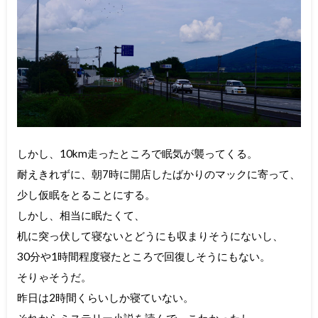
しかし、10km走ったところで眠気が襲ってくる。
耐えきれずに、朝7時に開店したばかりのマックに寄って、
少し仮眠をとることにする。
しかし、相当に眠たくて、
机に突っ伏して寝ないとどうにも収まりそうにないし、
30分や1時間程度寝たところで回復しそうにもない。
そりゃそうだ。
昨日は2時間くらいしか寝ていない。