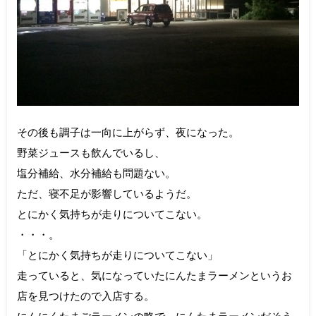
その後も調子は一向に上がらず、夜になった。
野菜ジュースも飲んでいるし、
塩分補給、水分補給も問題ない。
ただ、寝不足が影響しているようだ。
とにかく気持ちが走りについてこない。
・・・。
「とにかく気持ちが走りについてこない」
走っていると、気になっていたにんたまラーメンというお
店を見つけたので入店する。