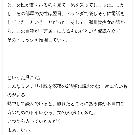
と、女性が首を吊るのを見て、気を失ってしまった。しか
し、その部屋の女性は翌日、ベランダで楽しそうに電話を
していた」ということだった。そして、湯川は少女の話か
ら、この自殺が「芝居」によるものだという仮説を立て、
そのトリックを推理していく。
といった具合だ。
こんなミステリ小説を深夜の2時頃に読むのは非常に怖いも
のがある。
熱中して読んでいると、離れたところにある体が不自由な
方のためのトイレから、女の人が出て来た。
いつから入っていたんだ？
まぁ、いい。