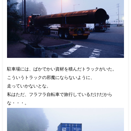
駐車場には、ばかでかい資材を積んだトラックがいた。
こういうトラックの邪魔にならないように、
走っていかないとな。
私はただ、フラフラ自転車で旅行しているだけだから
な・・・。