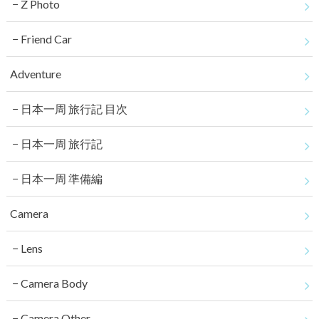
Z Photo
Friend Car
Adventure
日本一周 旅行記 目次
日本一周 旅行記
日本一周 準備編
Camera
Lens
Camera Body
Camera Other