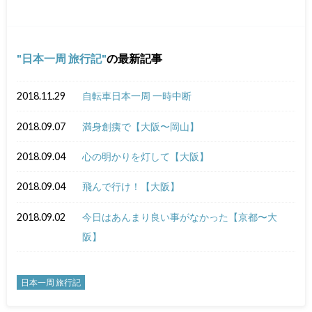
日本一周 旅行記
の最新記事
2018.11.29
自転車日本一周 一時中断
2018.09.07
満身創痍で【大阪〜岡山】
2018.09.04
心の明かりを灯して【大阪】
2018.09.04
飛んで行け！【大阪】
2018.09.02
今日はあんまり良い事がなかった【京都〜大
阪】
日本一周 旅行記