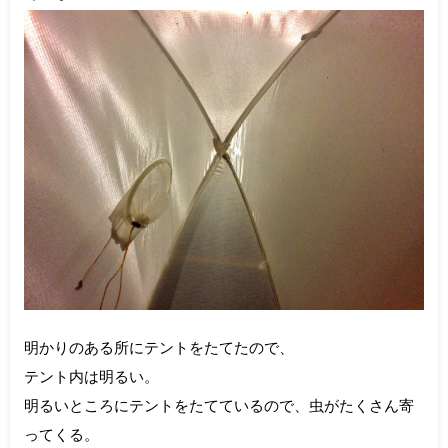
明かりのある所にテントをたてたので、
テント内は明るい。
明るいところにテントをたてているので、虫がたくさん寄
ってくる。