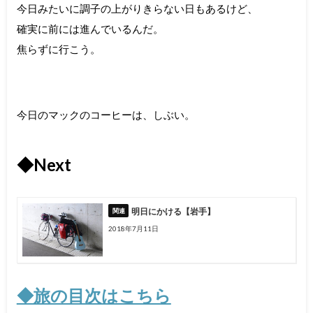
今日みたいに調子の上がりきらない日もあるけど、
確実に前には進んでいるんだ。
焦らずに行こう。
今日のマックのコーヒーは、しぶい。
◆Next
明日にかける【岩手】
2018年7月11日
◆旅の目次はこちら