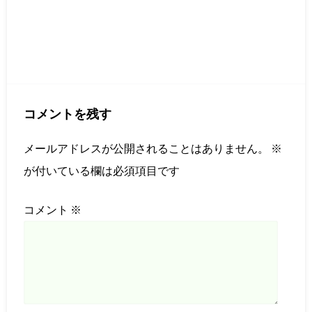
コメントを残す
メールアドレスが公開されることはありません。
※
が付いている欄は必須項目です
コメント
※