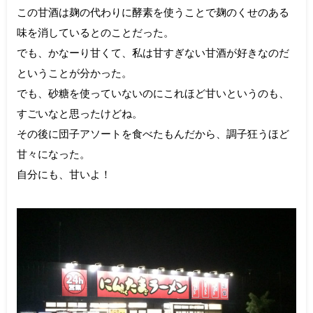
この甘酒は麹の代わりに酵素を使うことで麹のくせのある
味を消しているとのことだった。
でも、かなーり甘くて、私は甘すぎない甘酒が好きなのだ
ということが分かった。
でも、砂糖を使っていないのにこれほど甘いというのも、
すごいなと思ったけどね。
その後に団子アソートを食べたもんだから、調子狂うほど
甘々になった。
自分にも、甘いよ！