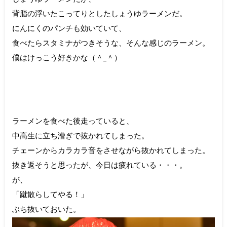
背脂の浮いたこってりとしたしょうゆラーメンだ。
にんにくのパンチも効いていて、
食べたらスタミナがつきそうな、そんな感じのラーメン。
僕はけっこう好きかな（＾_＾）
ラーメンを食べた後走っていると、
中高生に立ち漕ぎで抜かれてしまった。
チェーンからカラカラ音をさせながら抜かれてしまった。
抜き返そうと思ったが、今日は疲れている・・・。
が、
「蹴散らしてやる！」
ぶち抜いておいた。