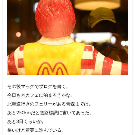
その後マックでブログを書く。
今日もネカフェに泊まろうかな。
北海道行きのフェリーがある青森までは、
あと250kmだと道路標識に書いてあった。
あと3日くらいか。
長いけど着実に進んでいる。