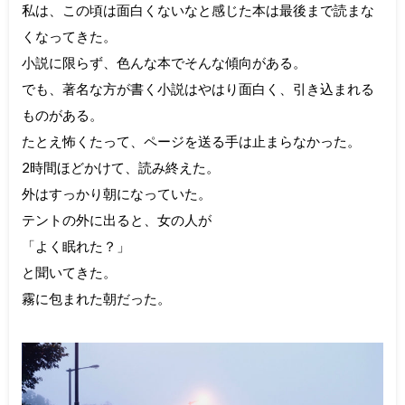
私は、この頃は面白くないなと感じた本は最後まで読まな
くなってきた。
小説に限らず、色んな本でそんな傾向がある。
でも、著名な方が書く小説はやはり面白く、引き込まれる
ものがある。
たとえ怖くたって、ページを送る手は止まらなかった。
2時間ほどかけて、読み終えた。
外はすっかり朝になっていた。
テントの外に出ると、女の人が
「よく眠れた？」
と聞いてきた。
霧に包まれた朝だった。