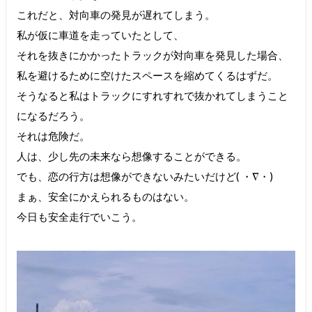
これだと、対向車の発見が遅れてしまう。
私が仮に車道を走っていたとして、
それを抜きにかかったトラックが対向車を発見した場合、
私を避けるために空けたスペースを縮めてくるはずだ。
そうなると私はトラックにすれすれで抜かれてしまうこと
になるだろう。
それは危険だ。
人は、少し先の未来なら想像することができる。
でも、恋の行方は想像ができないみたいだけど( ・∇・)
まぁ、安全にかえられるものはない。
今日も安全走行でいこう。