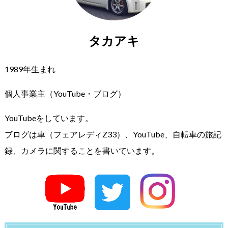
タカアキ
1989年生まれ
個人事業主（YouTube・ブログ）
YouTubeをしています。
ブログは車（フェアレディZ33）、YouTube、自転車の旅記
録、カメラに関することを書いています。