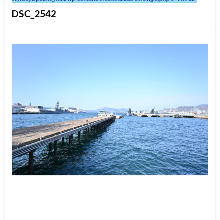
DSC_2542