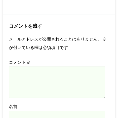
コメントを残す
メールアドレスが公開されることはありません。
※
が付いている欄は必須項目です
コメント
※
名前