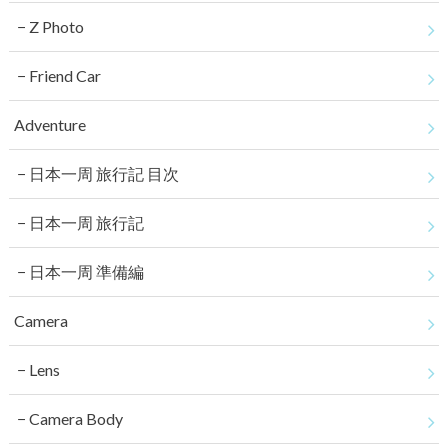
Z Photo
Friend Car
Adventure
日本一周 旅行記 目次
日本一周 旅行記
日本一周 準備編
Camera
Lens
Camera Body