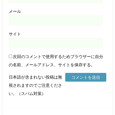
メール
サイト
次回のコメントで使用するためブラウザーに自分
の名前、メールアドレス、サイトを保存する。
日本語が含まれない投稿は無
視されますのでご注意くださ
い。（スパム対策）