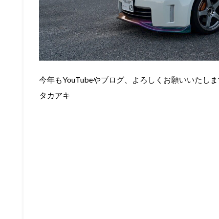
今年もYouTubeやブログ、よろしくお願いいたし
タカアキ