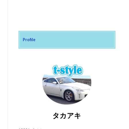
Profile
タカアキ