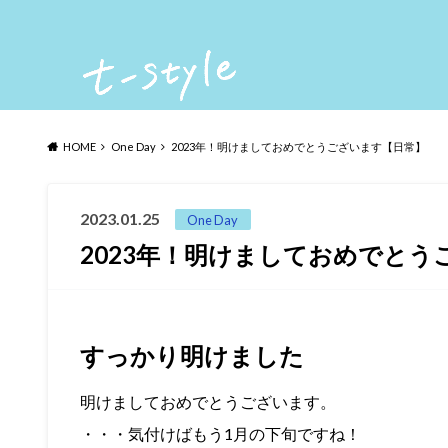
HOME
One Day
2023年！明けましておめでとうございます【日常】
2023.01.25
One Day
2023年！明けましておめでとう
すっかり明けました
明けましておめでとうございます。
・・・気付けばもう1月の下旬ですね！