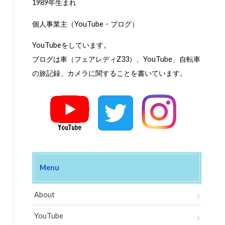
1989年生まれ
個人事業主（YouTube・ブログ）
YouTubeをしています。
ブログは車（フェアレディZ33）、YouTube、自転車
の旅記録、カメラに関することを書いています。
Menu
About
YouTube