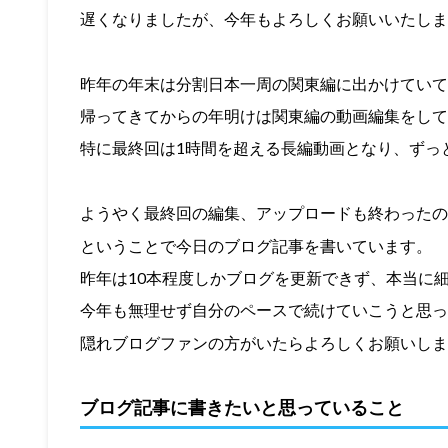
遅くなりましたが、今年もよろしくお願いいたしま
昨年の年末は分割日本一周の関東編に出かけていて
帰ってきてからの年明けは関東編の動画編集をして
特に最終回は1時間を超える長編動画となり、ずっ
ようやく最終回の編集、アップロードも終わったの
ということで今日のブログ記事を書いています。
昨年は10本程度しかブログを更新できず、本当に
今年も無理せず自分のペースで続けていこうと思っ
隠れブログファンの方がいたらよろしくお願いしま
ブログ記事に書きたいと思っていること