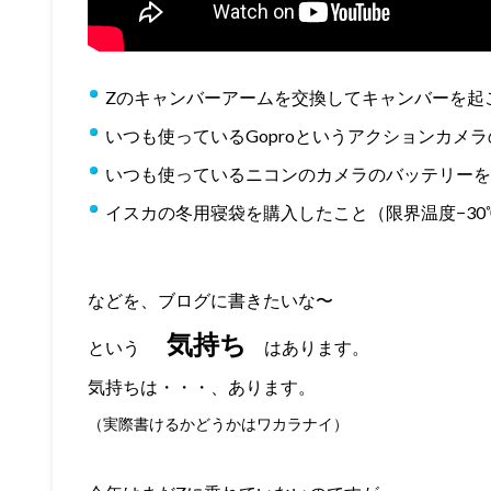
Zのキャンバーアームを交換してキャンバーを起
いつも使っているGoproというアクションカメ
いつも使っているニコンのカメラのバッテリーを
イスカの冬用寝袋を購入したこと（限界温度−30
などを、ブログに書きたいな〜
気持ち
という
はあります。
気持ちは・・・、あります。
（実際書けるかどうかはワカラナイ）