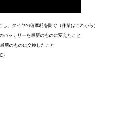
こし、タイヤの偏摩耗を防ぐ（作業はこれから）
ラのバッテリーを最新のものに変えたこと
最新のものに交換したこと
℃）