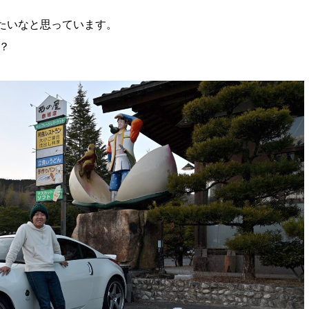
たいなと思っています。
？