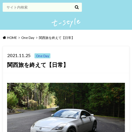
HOME
One Day
関西旅を終えて【日常】
2021.11.25
One Day
関西旅を終えて【日常】