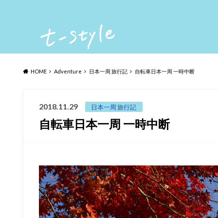
HOME
Adventure
日本一周 旅行記
自転車日本一周 一時中断
2018.11.29
日本一周 旅行記
自転車日本一周 一時中断