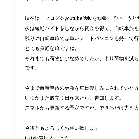
現在は、ブログやyoutube活動を頑張っていこう
後は短期バイトをしながら資金を得て、自転車旅を
残りの自転車旅では重いノートパソコンも持って行
とても身軽な旅ですね。
それまでも荷物は少なめでしたが、より荷物を減ら
です。
今まで自転車旅の更新を毎日楽しみにされていた方
いつかまた旅立つ日が来たら、告知します。
スマホから更新する予定ですが、できるだけ力を入
今後ともよろしくお願い致します。
t-style管理人 そう