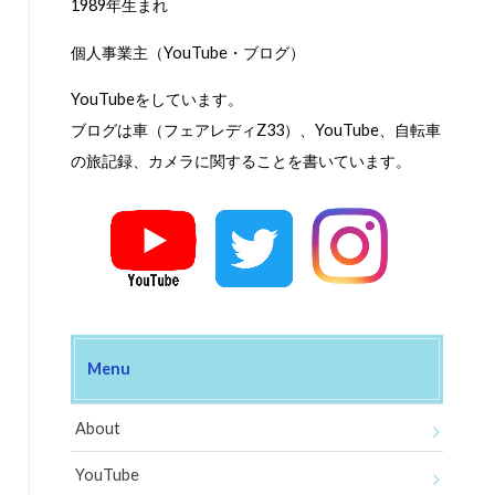
1989年生まれ
個人事業主（YouTube・ブログ）
YouTubeをしています。
ブログは車（フェアレディZ33）、YouTube、自転車
の旅記録、カメラに関することを書いています。
Menu
About
YouTube