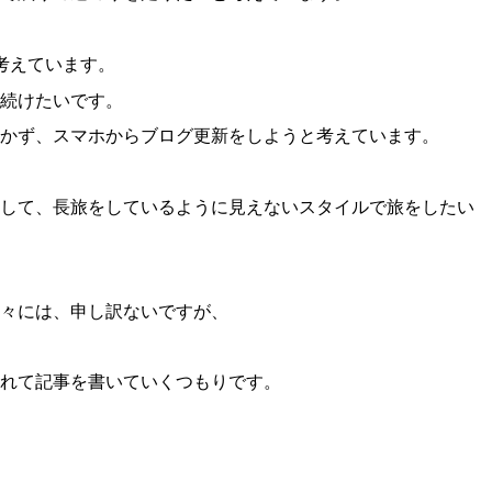
と考えています。
続けたいです。
かず、スマホからブログ更新をしようと考えています。
して、長旅をしているように見えないスタイルで旅をしたい
々には、申し訳ないですが、
れて記事を書いていくつもりです。