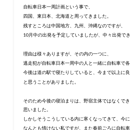
自転車日本一周計画という事で、
四国、東日本、北海道と周ってきました。
残すところは中国地方、九州、沖縄なのですが、
10月中の出発を予定していましたが、中々出発で
理由は様々ありますが、その内の一つに、
逃走犯が自転車日本一周中の人と一緒に自転車で各
今後は道の駅で寝たりしていると、今まで以上に良
と思うことがありました。
そのため今後の寝泊まりは、野宿主体ではなくでき
思いました。
しかしそうこうしている内に寒くなってきて、今に
なんとも情けない私ですが、また春前ごろに自転