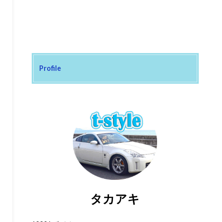
Profile
タカアキ