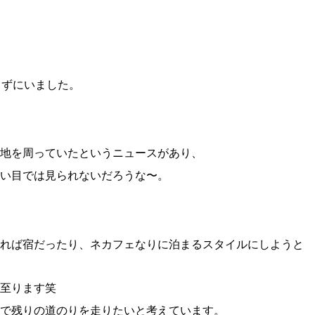
きずにいました。
地を周っていたというニュースがあり、
い目では見られないだろうな〜。
れば宿だったり、ネカフェなりに泊まるスタイルにしようと
至ります笑
車で残りの道のりを走りたいと考えています。