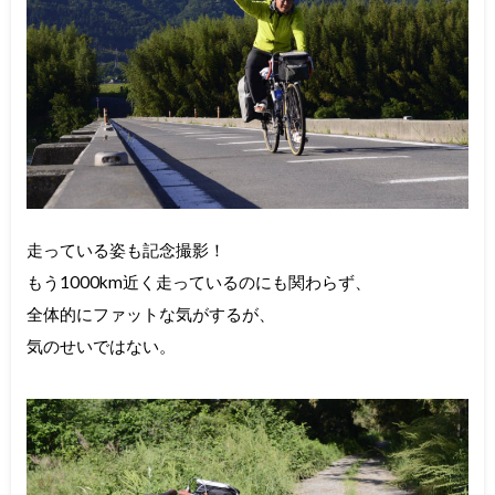
走っている姿も記念撮影！
もう1000km近く走っているのにも関わらず、
全体的にファットな気がするが、
気のせいではない。