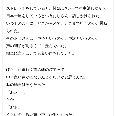
ストレッチをしていると、軽1BOXカーで車中泊しながら
日本一周をしているというおじさんに話しかけられた。
いつものように、どこから来て、どこまで行くのかと尋ね
られた。
そのおじさんは、声色というのか、声調というのか、
声の調子が明るくて、澄んでいた。
簡単に言えばとても良い声をしていた。
ほら、仕事行く前の朝の時間って、
中々良い声がでないんじゃないかと思うんだ。
私の場合はそうだった。
「あぁ……」
とか
「おぉ」
くらいの、低い重い声しか出なかった。