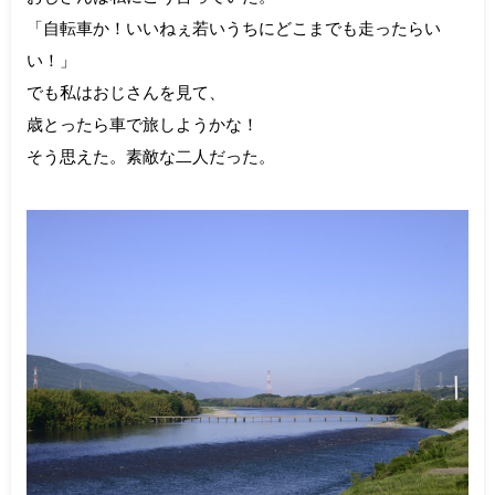
「自転車か！いいねぇ若いうちにどこまでも走ったらい
い！」
でも私はおじさんを見て、
歳とったら車で旅しようかな！
そう思えた。素敵な二人だった。