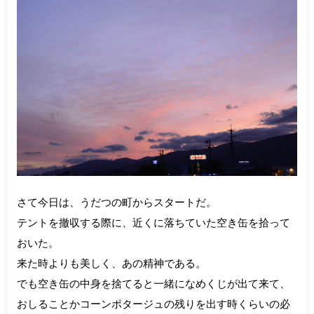
さて今日は、うだつの町からスタートだ。
テントを撤収する際に、近くに落ちていた空き缶を拾って
おいた。
来た時よりも美しく、あの精神である。
でも空き缶の中身を捨てると一緒になめくじが出て来て、
おしることかコーンポタージュの残りを出す時くらいの必