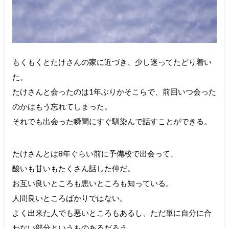
もくもくとたけさんの家に近づき、少し迷ってたどり着い
た。
たけさんと会ったのは1年ぶりかそこらで、前回いつ会った
のかはもう忘れてしまった。
それでも出会った瞬間にすぐ馴染んで話すことができる。
たけさんとは8年ぐらい前に予備校で出会って、
酸いも甘いもたくさん話した仲だ。
お互い良いところも悪いところも知っている。
人間良いところばかりではない。
よく出来た人でも悪いところもあるし、ただ単に自分に合
わない部分というものあるだろう。