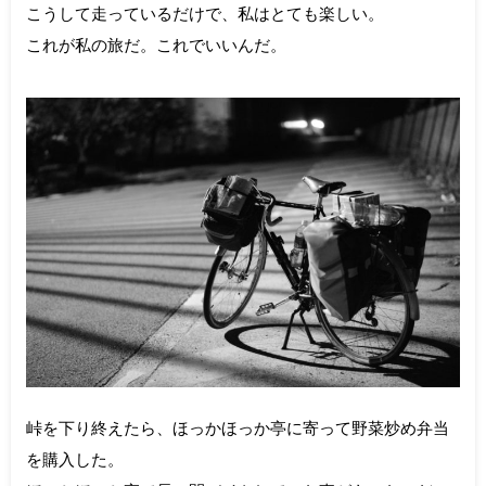
こうして走っているだけで、私はとても楽しい。
これが私の旅だ。これでいいんだ。
峠を下り終えたら、ほっかほっか亭に寄って野菜炒め弁当
を購入した。