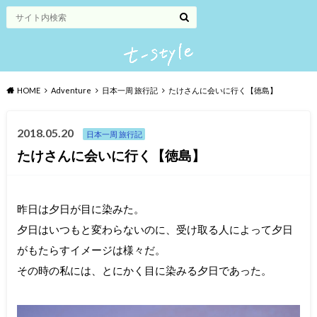
HOME
Adventure
日本一周 旅行記
たけさんに会いに行く【徳島】
2018.05.20
日本一周 旅行記
たけさんに会いに行く【徳島】
昨日は夕日が目に染みた。
夕日はいつもと変わらないのに、受け取る人によって夕日
がもたらすイメージは様々だ。
その時の私には、とにかく目に染みる夕日であった。