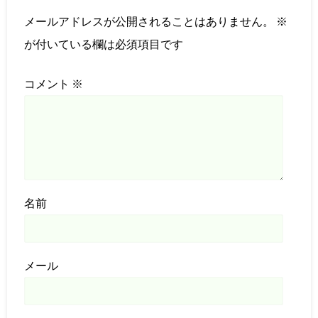
メールアドレスが公開されることはありません。
※
が付いている欄は必須項目です
コメント
※
名前
メール