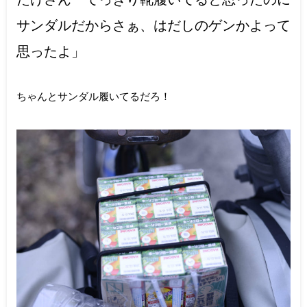
サンダルだからさぁ、はだしのゲンかよって
思ったよ」
ちゃんとサンダル履いてるだろ！