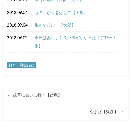
2018.09.04
心の明かりを灯して【大阪】
2018.09.04
飛んで行け！【大阪】
2018.09.02
今日はあんまり良い事がなかった【京都〜大
阪】
日本一周 旅行記
後輩に会いに行く【徳島】
やまだ【愛媛】