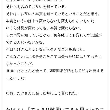
それらを含めてお互いを知っている、
それは、お互いの本質を知っているということだと思う。
本質というのは中々変わらないし変えられないものだ。
いくら外見が変わっても、本質は変わらない。
その本質を知っているから、何年経っても変わらずに話が
できるんじゃないかな、
今日たけさんと話しながらそんなことを感じた。
こんなことはハタチそこそこで出会った頃にはとても考え
なかったことだ。
昼頃にたけさんと会って、3時間ほど話をして私は出発する
ことにした。
なお、たけさんに会った時にこう言われた。
たけさん「てっきり靴履いてると思ったのに