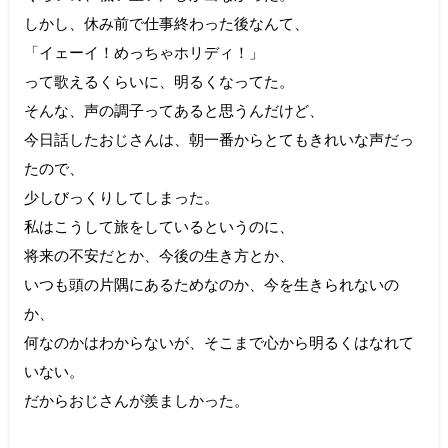
しかし、休み前で仕事終わった後なんて、
「イェーイ！めっちゃホリディ！」
って歌えるくらいに、明るくなってた。
そんな、声の調子ってあると思うんだけど、
今日話したおじさんは、朝一番からとてもきれいな声だっ
たので、
少しびっくりしてしまった。
私はこうして旅をしているというのに、
将来の不安だとか、今後の生き方とか、
いつも頭の片隅にあるためなのか、今を生きられないの
か、
何なのかはわからないが、そこまで心から明るくはなれて
いない。
だからおじさんが羨ましかった。