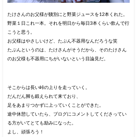
たけさんのお父様が餞別にと野菜ジュースを12本くれた。
野菜１日これ一本。それを明日から毎日3本くらい飲んで行
こうと思う。
お父様はやさしいけど、たぶん不器用なんだろうな笑
たぶんというのは、たけさんがそうだから、そのたけさん
のお父様も不器用にちがいないという目論見だ。
そこからは長い峠の上りを走っていく。
だんだん脚も鍛えられて来ており、
足をあまりつかずに上っていくことができた。
途中休憩していたら、ブログにコメントしてくださってい
る方がいてとても励みになった。
よし、頑張ろう！