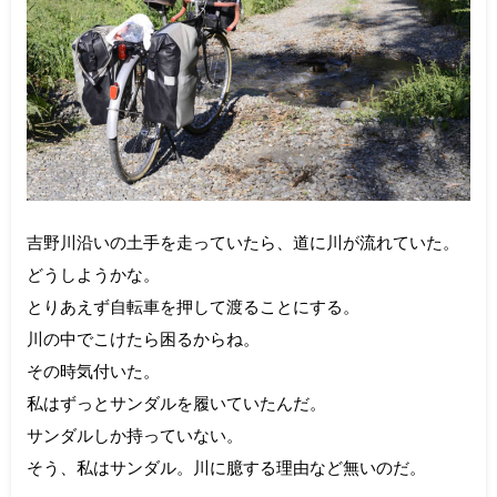
吉野川沿いの土手を走っていたら、道に川が流れていた。
どうしようかな。
とりあえず自転車を押して渡ることにする。
川の中でこけたら困るからね。
その時気付いた。
私はずっとサンダルを履いていたんだ。
サンダルしか持っていない。
そう、私はサンダル。川に臆する理由など無いのだ。