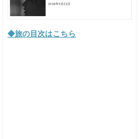
2018年5月21日
◆旅の目次はこちら