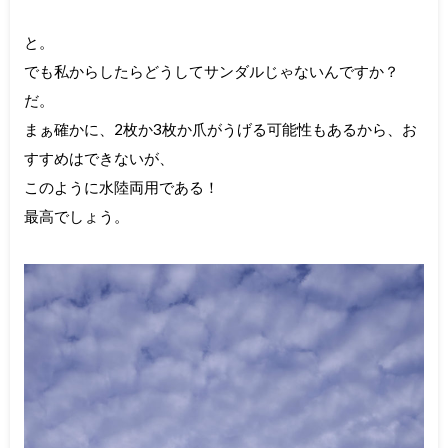
と。
でも私からしたらどうしてサンダルじゃないんですか？
だ。
まぁ確かに、2枚か3枚か爪がうげる可能性もあるから、お
すすめはできないが、
このように水陸両用である！
最高でしょう。