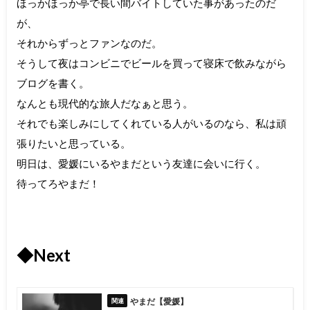
ほっかほっか亭で長い間バイトしていた事があったのだ
が、
それからずっとファンなのだ。
そうして夜はコンビニでビールを買って寝床で飲みながら
ブログを書く。
なんとも現代的な旅人だなぁと思う。
それでも楽しみにしてくれている人がいるのなら、私は頑
張りたいと思っている。
明日は、愛媛にいるやまだという友達に会いに行く。
待ってろやまだ！
◆Next
やまだ【愛媛】