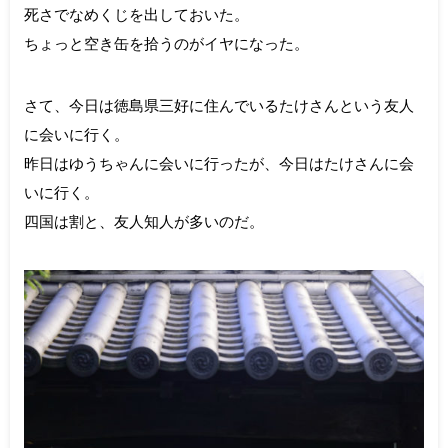
死さでなめくじを出しておいた。
ちょっと空き缶を拾うのがイヤになった。
さて、今日は徳島県三好に住んでいるたけさんという友人
に会いに行く。
昨日はゆうちゃんに会いに行ったが、今日はたけさんに会
いに行く。
四国は割と、友人知人が多いのだ。