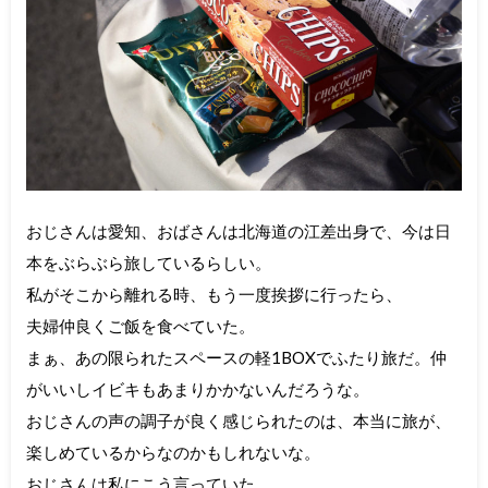
おじさんは愛知、おばさんは北海道の江差出身で、今は日
本をぶらぶら旅しているらしい。
私がそこから離れる時、もう一度挨拶に行ったら、
夫婦仲良くご飯を食べていた。
まぁ、あの限られたスペースの軽1BOXでふたり旅だ。仲
がいいしイビキもあまりかかないんだろうな。
おじさんの声の調子が良く感じられたのは、本当に旅が、
楽しめているからなのかもしれないな。
おじさんは私にこう言っていた。