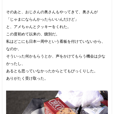
そのあと、おじさんの奥さんもやってきて、奥さんが
「じゃまにならんかったらいいんだけど」
と、アメちゃんとクッキーをくれた。
この度初めて以来の、餞別だ。
私はどこにも日本一周中という看板を付けていないから、
なのか、
そういった何かもらうとか、声をかけてもらう機会は少な
かったし、
あるとも思っていなかったからとてもびっくりした。
ありがたく受け取った。