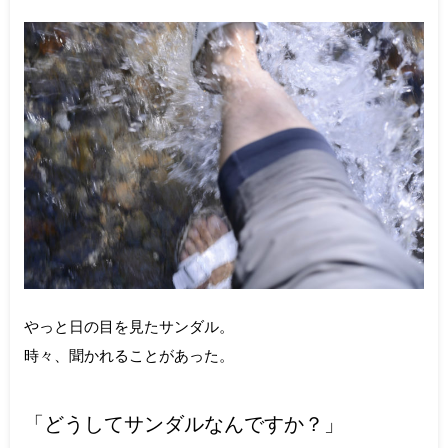
やっと日の目を見たサンダル。
時々、聞かれることがあった。
「どうしてサンダルなんですか？」