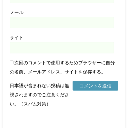
メール
サイト
次回のコメントで使用するためブラウザーに自分
の名前、メールアドレス、サイトを保存する。
日本語が含まれない投稿は無
視されますのでご注意くださ
い。（スパム対策）