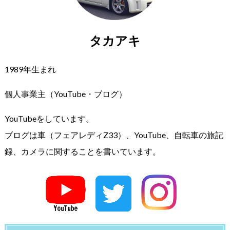
タカアキ
1989年生まれ
個人事業主（YouTube・ブログ）
YouTubeをしています。
ブログは車（フェアレディZ33）、YouTube、自転車の旅記
録、カメラに関することを書いています。