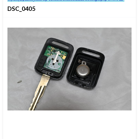
DSC_0405