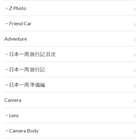
Z Photo
Friend Car
Adventure
日本一周 旅行記 目次
日本一周 旅行記
日本一周 準備編
Camera
Lens
Camera Body