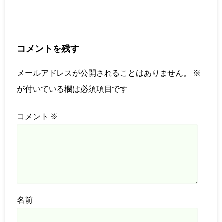
コメントを残す
メールアドレスが公開されることはありません。
※
が付いている欄は必須項目です
コメント
※
名前