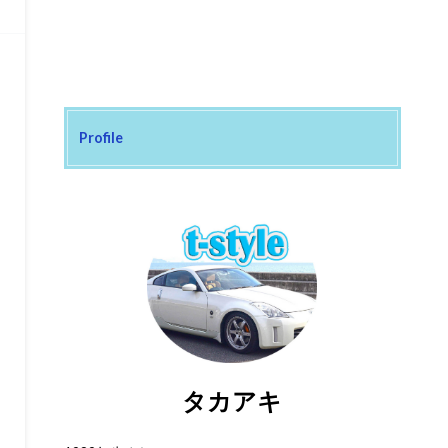
Profile
タカアキ