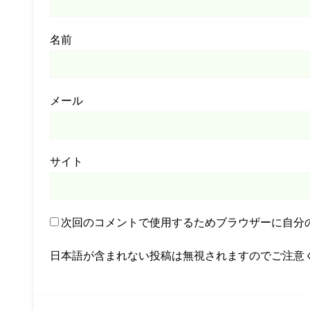
名前
メール
サイト
次回のコメントで使用するためブラウザーに自分
日本語が含まれない投稿は無視されますのでご注意