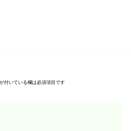
が付いている欄は必須項目です