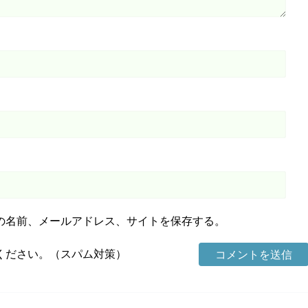
の名前、メールアドレス、サイトを保存する。
ください。（スパム対策）