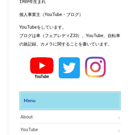
1989年生まれ
個人事業主（YouTube・ブログ）
YouTubeをしています。
ブログは車（フェアレディZ33）、YouTube、自転車
の旅記録、カメラに関することを書いています。
Menu
About
YouTube