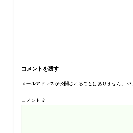
コメントを残す
メールアドレスが公開されることはありません。
※
コメント
※