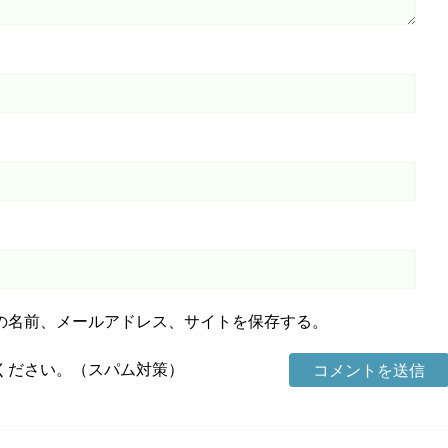
の名前、メールアドレス、サイトを保存する。
ください。（スパム対策）