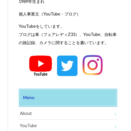
1989年生まれ
個人事業主（YouTube・ブログ）
YouTubeをしています。
ブログは車（フェアレディZ33）、YouTube、自転車
の旅記録、カメラに関することを書いています。
Menu
About
YouTube