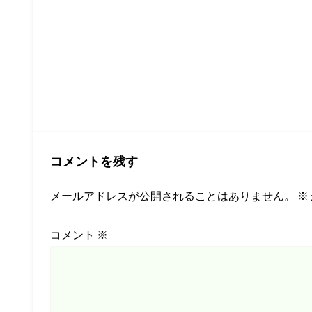
コメントを残す
メールアドレスが公開されることはありません。
※
コメント
※