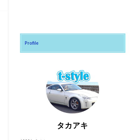
Profile
タカアキ