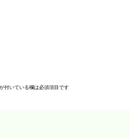
が付いている欄は必須項目です