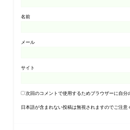
名前
メール
サイト
次回のコメントで使用するためブラウザーに自分
日本語が含まれない投稿は無視されますのでご注意