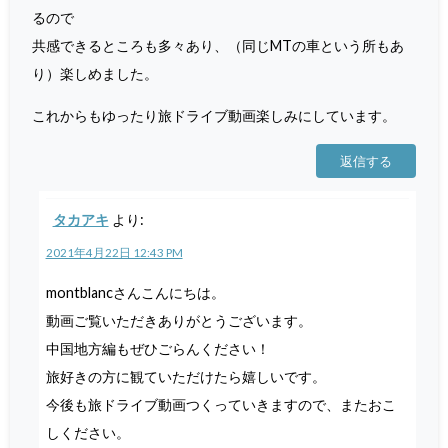
るので
共感できるところも多々あり、（同じMTの車という所もあ
り）楽しめました。
これからもゆったり旅ドライブ動画楽しみにしています。
返信する
タカアキ
より:
2021年4月22日 12:43 PM
montblancさんこんにちは。
動画ご覧いただきありがとうございます。
中国地方編もぜひごらんください！
旅好きの方に観ていただけたら嬉しいです。
今後も旅ドライブ動画つくっていきますので、またおこ
しください。