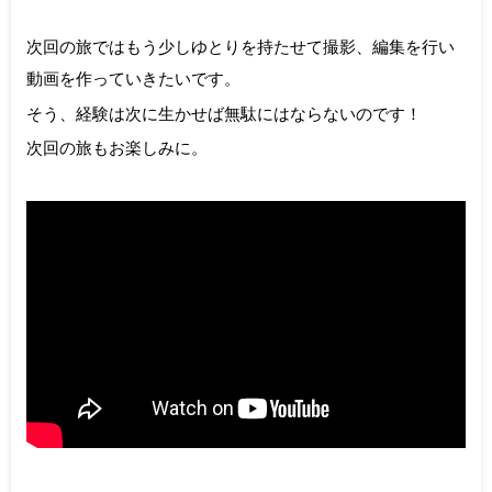
次回の旅ではもう少しゆとりを持たせて撮影、編集を行い
動画を作っていきたいです。
そう、経験は次に生かせば無駄にはならないのです！
次回の旅もお楽しみに。