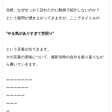
当然、なぜせっかく訪れたのに動画で紹介しないのか？
という疑問が湧き上がってきますが、ここでタイトルの
“やる気がありすぎて空回り”
という言葉が出てきます。
その言葉の意味について、撮影当時の自分を振り返りなが
ら書いていきます。
ーーーーーーー
ーーーーーー
ーーーーー
ーーー
ー