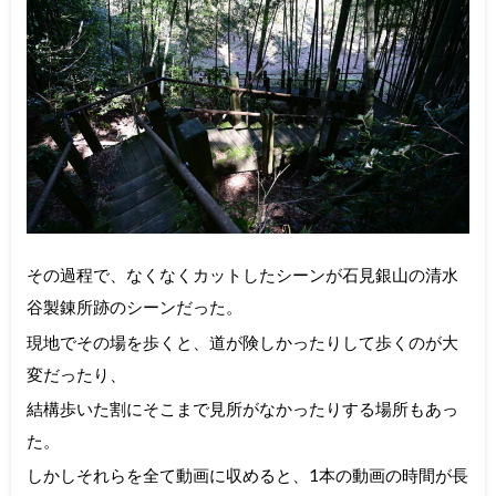
その過程で、なくなくカットしたシーンが石見銀山の清水
谷製錬所跡のシーンだった。
現地でその場を歩くと、道が険しかったりして歩くのが大
変だったり、
結構歩いた割にそこまで見所がなかったりする場所もあっ
た。
しかしそれらを全て動画に収めると、1本の動画の時間が長