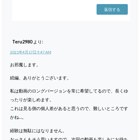
返信する
Teru2980
より:
2021年4月17日 9:47 AM
お邪魔します。
続編、ありがとうございます。
私は動画のロングバージョンを常に希望してるので、長くゆ
ったりが楽しめます。
これは見る側の個人差があると思うので、難しいところです
かね…。
経験は無駄にはなりません。
おっさんもそう思いますので、次回の動画も楽しみにお待ち