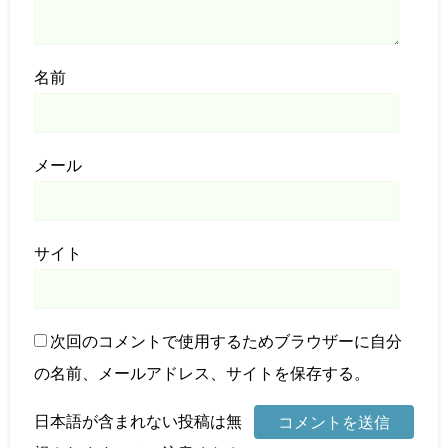
名前
メール
サイト
次回のコメントで使用するためブラウザーに自分
の名前、メールアドレス、サイトを保存する。
日本語が含まれない投稿は無