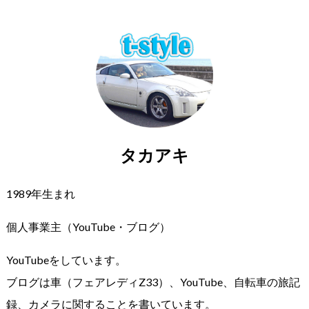
タカアキ
1989年生まれ
個人事業主（YouTube・ブログ）
YouTubeをしています。
ブログは車（フェアレディZ33）、YouTube、自転車の旅記
録、カメラに関することを書いています。