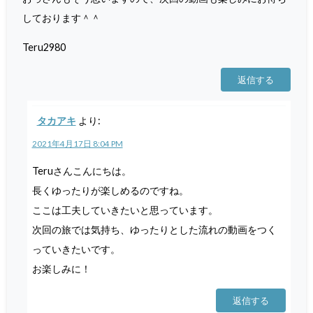
しております＾＾
Teru2980
返信する
タカアキ
より:
2021年4月17日 8:04 PM
Teruさんこんにちは。
長くゆったりが楽しめるのですね。
ここは工夫していきたいと思っています。
次回の旅では気持ち、ゆったりとした流れの動画をつく
っていきたいです。
お楽しみに！
返信する