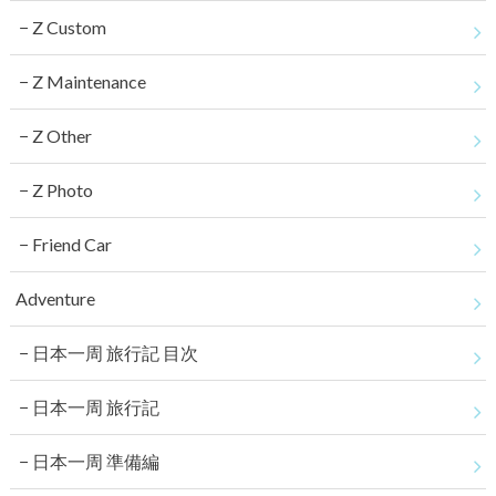
Z Custom
Z Maintenance
Z Other
Z Photo
Friend Car
Adventure
日本一周 旅行記 目次
日本一周 旅行記
日本一周 準備編