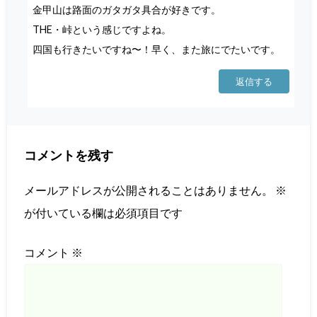
金甲山は路面のガタガタ具合が好きです。
THE・峠という感じですよね。
四国も行きたいですね〜！早く、また旅にでたいです。
返信する
コメントを残す
メールアドレスが公開されることはありません。
※
が付いている欄は必須項目です
コメント
※