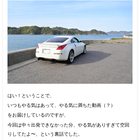
はい！ということで、
いつもやる気はあって、やる気に満ちた動画（？）
をお届けしているのですが、
今回は中々出発できなかった分、やる気がありすぎて空回
りしてたよ〜、という裏話でした。