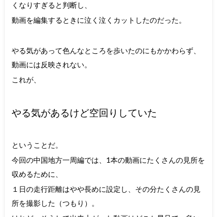
くなりすぎると判断し、
動画を編集するときに泣く泣くカットしたのだった。
やる気があって色んなところを歩いたのにもかかわらず、
動画には反映されない。
これが、
やる気があるけど空回りしていた
ということだ。
今回の中国地方一周編では、1本の動画にたくさんの見所を
収めるために、
１日の走行距離はやや長めに設定し、その分たくさんの見
所を撮影した（つもり）。