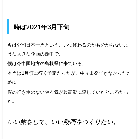
時は2021年3月下旬
今は分割日本一周という、いつ終わるのかも分からないよ
うな大きな企画の最中で、
僕は今中国地方の島根県に来ている。
本当は1月頃に行く予定だったが、中々出発できなかったた
めに
僕の行き場のないやる気が最高潮に達していたところだっ
た。
いい旅をして、いい動画をつくりたい。