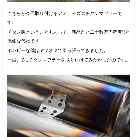
こちらが今回取り付けるアミューズのチタンマフラーで
す。
チタン製ということもあって、新品だと二十数万円程度!!と
高価な代物です。
ボンビーな僕はヤフオクで引っ張ってきました。
一度、Zにチタンマフラーを取り付けてみたかったのです。