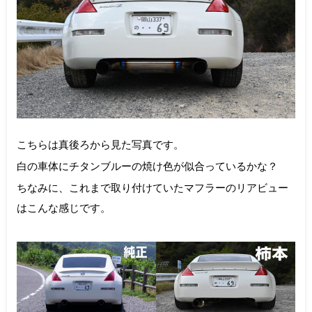
こちらは真後ろから見た写真です。
白の車体にチタンブルーの焼け色が似合っているかな？
ちなみに、これまで取り付けていたマフラーのリアビュー
はこんな感じです。