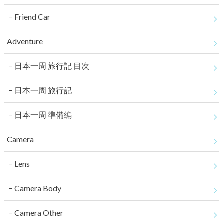
Friend Car
Adventure
日本一周 旅行記 目次
日本一周 旅行記
日本一周 準備編
Camera
Lens
Camera Body
Camera Other