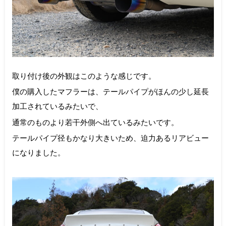
取り付け後の外観はこのような感じです。
僕の購入したマフラーは、テールパイプがほんの少し延長
加工されているみたいで、
通常のものより若干外側へ出ているみたいです。
テールパイプ径もかなり大きいため、迫力あるリアビュー
になりました。