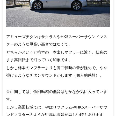
アミューズチタンはサクラムやHKSスーパーサウンドマス
ターのような甲高い高音ではなくて、
どちらかというと柿本の一本出しマフラーに近く、低音の
まま高回転まで回っていく印象です。
しかし柿本のマフラーよりも高回転時の音が軽めで、やや
弾けるようなチタンサウンドがします（個人的感想）。
音に関しては、低回転域の低音はなかなか気に入っていま
す。
しかし高回転域では、やはりサクラムやHKSスーパーサウ
ンドマスターのような甲高い高音が恋しい時もあります