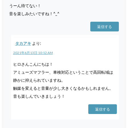
うーん待てない！
音を楽しみたいですね！^_^
返信する
タカアキ
より:
2021年6月13日 10:12 AM
ヒロさんこんにちは！
アミューズマフラー、車検対応ということで高回転域は
静かに抑えられていますね。
触媒を変えると音量が少し大きくなるかもしれません。
音も楽しんでいきましょう！
返信する