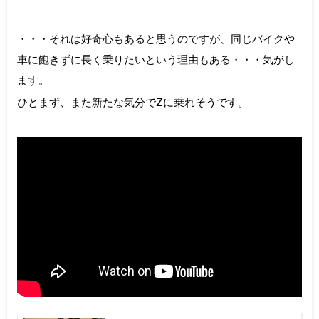
・・・それは好奇心もあると思うのですが、同じバイクや
車に飽きずに長く乗りたいという理由もある・・・気がし
ます。
ひとまず、また新たな気分でZに乗れそうです。