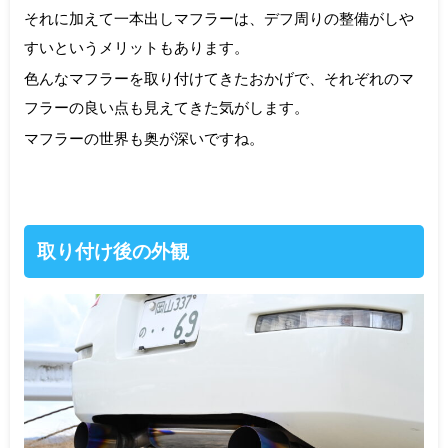
それに加えて一本出しマフラーは、デフ周りの整備がしや
すいというメリットもあります。
色んなマフラーを取り付けてきたおかげで、それぞれのマ
フラーの良い点も見えてきた気がします。
マフラーの世界も奥が深いですね。
取り付け後の外観