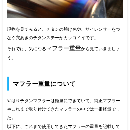
現物を見てみると、チタンの焼け色や、サイレンサーをつ
なぐ穴あきのチタンステーがカッコイイです。
マフラー重量
それでは、気になる
から見ていきましょ
う。
マフラー重量について
やはりチタンマフラーは軽量にできていて、純正マフラー
やこれまで取り付けてきたマフラーの中では一番軽量でし
た。
以下に、これまで使用してきたマフラーの重量を記載して