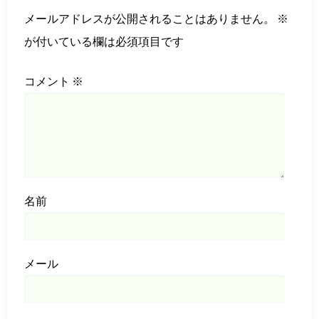
メールアドレスが公開されることはありません。
※
が付いている欄は必須項目です
コメント
※
名前
メール