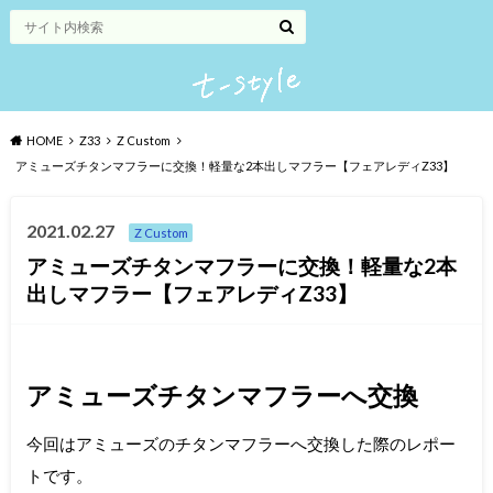
HOME
Z33
Z Custom
アミューズチタンマフラーに交換！軽量な2本出しマフラー【フェアレディZ33】
2021.02.27
Z Custom
アミューズチタンマフラーに交換！軽量な2本
出しマフラー【フェアレディZ33】
アミューズチタンマフラーへ交換
今回はアミューズのチタンマフラーへ交換した際のレポー
トです。