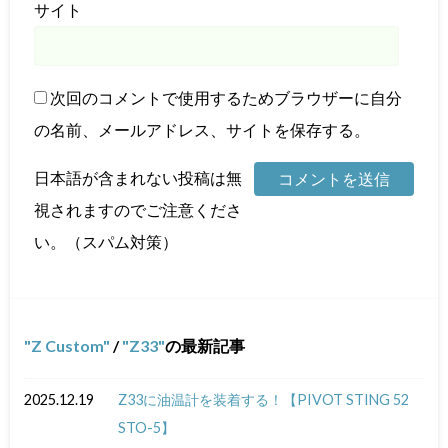
サイト
次回のコメントで使用するためブラウザーに自分
の名前、メールアドレス、サイトを保存する。
日本語が含まれない投稿は無
視されますのでご注意くださ
い。（スパム対策）
Z Custom
/
Z33
の最新記事
2025.12.19
Z33に油温計を装着する！【PIVOT STING 52
STO-5】