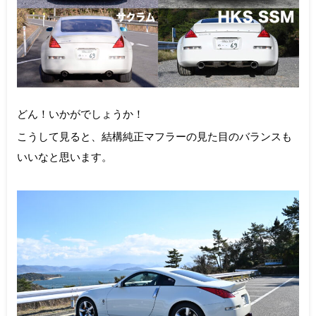
どん！いかがでしょうか！
こうして見ると、結構純正マフラーの見た目のバランスも
いいなと思います。