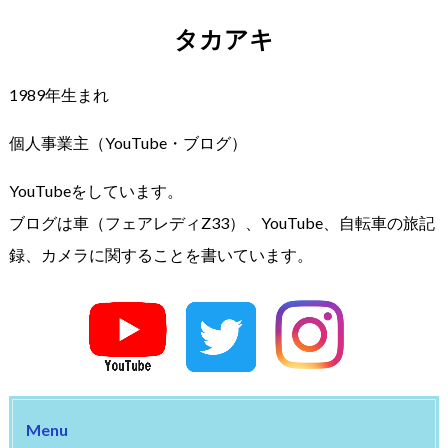
タカアキ
1989年生まれ
個人事業主（YouTube・ブログ）
YouTubeをしています。
ブログは車（フェアレディZ33）、YouTube、自転車の旅記
録、カメラに関することを書いています。
Menu