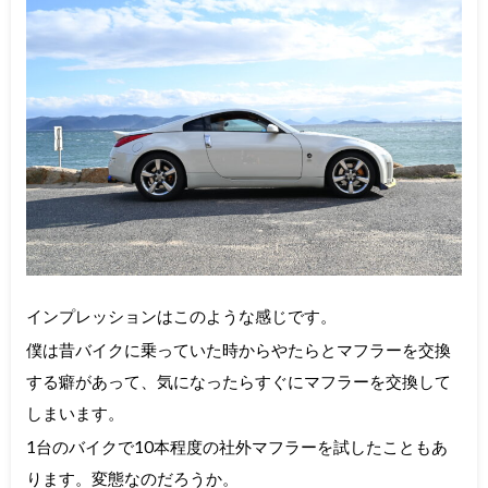
インプレッションはこのような感じです。
僕は昔バイクに乗っていた時からやたらとマフラーを交換
する癖があって、気になったらすぐにマフラーを交換して
しまいます。
1台のバイクで10本程度の社外マフラーを試したこともあ
ります。変態なのだろうか。