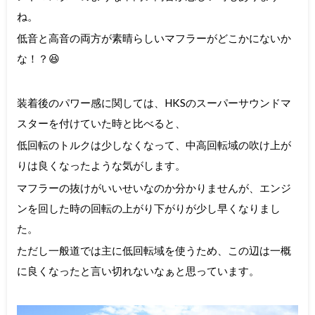
ね。
低音と高音の両方が素晴らしいマフラーがどこかにないか
な！？😆
装着後のパワー感に関しては、HKSのスーパーサウンドマ
スターを付けていた時と比べると、
低回転のトルクは少しなくなって、中高回転域の吹け上が
りは良くなったような気がします。
マフラーの抜けがいいせいなのか分かりませんが、エンジ
ンを回した時の回転の上がり下がりが少し早くなりまし
た。
ただし一般道では主に低回転域を使うため、この辺は一概
に良くなったと言い切れないなぁと思っています。