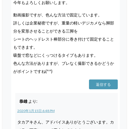
今年もよろしくお願いします。
動画撮影ですが、色んな方法で固定しています。
詳しくは企業秘密ですが、重量の軽いデジカメなら脚部
分を変形させることができる三脚を
シートのヘッドレスト棒部分に巻き付けて固定すること
もできます。
吸盤で窓などにくっつけるタイプもあります。
色んな方法がありますが、ブレなく撮影できるかどうか
がポイントですね(^^)
返信する
恭雄
より:
2020年1月15日 6:48 PM
タカアキさん、アドバイスありがとうございます。カ