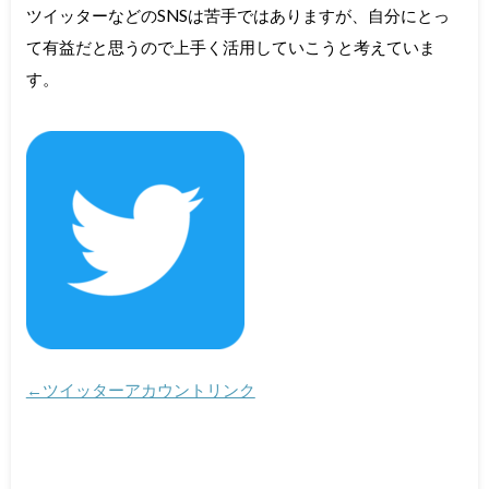
ツイッターなどのSNSは苦手ではありますが、自分にとっ
て有益だと思うので上手く活用していこうと考えていま
す。
←ツイッターアカウントリンク