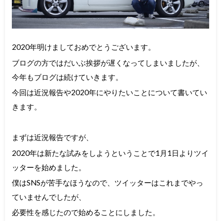
2020年明けましておめでとうございます。
ブログの方ではだいぶ挨拶が遅くなってしまいましたが、
今年もブログは続けていきます。
今回は近況報告や2020年にやりたいことについて書いてい
きます。
まずは近況報告ですが、
2020年は新たな試みをしようということで1月1日よりツイ
ッターを始めました。
僕はSNSが苦手なほうなので、ツイッターはこれまでやっ
ていませんでしたが、
必要性を感じたので始めることにしました。