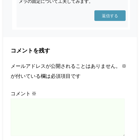
メラの固定について工夫してみます。
返信する
コメントを残す
メールアドレスが公開されることはありません。
※
が付いている欄は必須項目です
コメント
※