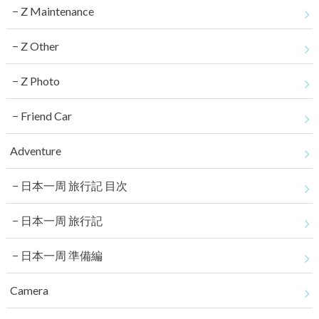
Z Maintenance
Z Other
Z Photo
Friend Car
Adventure
日本一周 旅行記 目次
日本一周 旅行記
日本一周 準備編
Camera