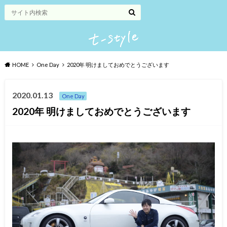
HOME
One Day
2020年 明けましておめでとうございます
2020.01.13
One Day
2020年 明けましておめでとうございます