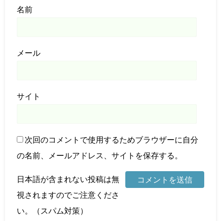
名前
メール
サイト
次回のコメントで使用するためブラウザーに自分
の名前、メールアドレス、サイトを保存する。
日本語が含まれない投稿は無
視されますのでご注意くださ
い。（スパム対策）