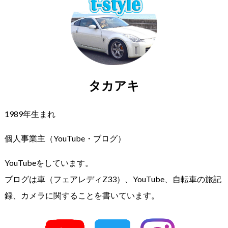
タカアキ
1989年生まれ
個人事業主（YouTube・ブログ）
YouTubeをしています。
ブログは車（フェアレディZ33）、YouTube、自転車の旅記
録、カメラに関することを書いています。