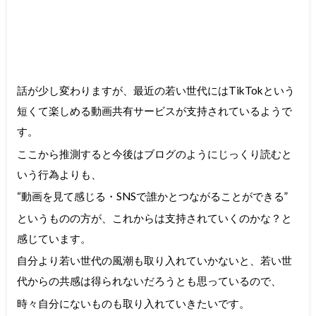
話が少し変わりますが、最近の若い世代にはTikTokという
短くて楽しめる動画共有サービスが支持されているようで
す。
ここから推測すると今後はブログのようにじっくり読むと
いう行為よりも、
“動画を見て感じる・SNSで誰かとつながることができる”
というものの方が、これからは支持されていくのかな？と
感じています。
自分より若い世代の風潮も取り入れていかないと、若い世
代からの共感は得られないだろうとも思っているので、
時々自分にないものも取り入れていきたいです。