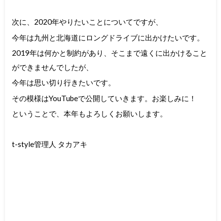
次に、2020年やりたいことについてですが、
今年は九州と北海道にロングドライブに出かけたいです。
2019年は何かと制約があり、そこまで遠くに出かけること
ができませんでしたが、
今年は思い切り行きたいです。
その模様はYouTubeで公開していきます。お楽しみに！
ということで、本年もよろしくお願いします。
t-style管理人 タカアキ