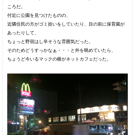
ころだ。
付近に公園を見つけたものの、
近隣住民の方がゴミ拾いをしていたり、目の前に保育園が
あったりして、
ちょっと野宿はし辛そうな雰囲気だった。
そのためどうすっかなぁ・・・と外を眺めていたら、
ちょうど今いるマックの横がネットカフェだった。