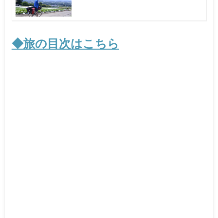
◆旅の目次はこちら