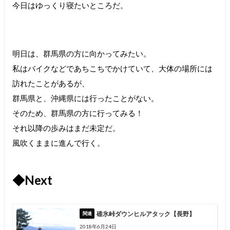
今日はゆっくり寝たいところだ。
明日は、群馬県の方に向かってみたい。
私はバイクなどであちこちでかけていて、大体の場所には
訪れたことがあるが、
群馬県と、沖縄県には行ったことがない。
そのため、群馬県の方に行ってみる！
それ以降の歩みはまだ未定だ。
風吹くままに進んで行く。
◆Next
碓氷峠ダウンヒルアタック【長野】
2018年6月24日