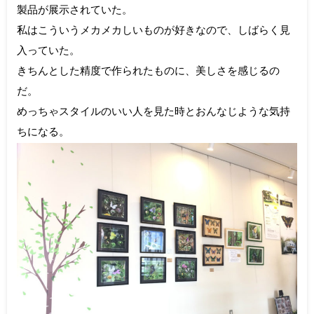
製品が展示されていた。
私はこういうメカメカしいものが好きなので、しばらく見
入っていた。
きちんとした精度で作られたものに、美しさを感じるの
だ。
めっちゃスタイルのいい人を見た時とおんなじような気持
ちになる。