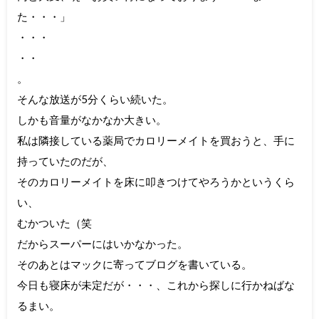
た・・・」
・・・
・・
。
そんな放送が5分くらい続いた。
しかも音量がなかなか大きい。
私は隣接している薬局でカロリーメイトを買おうと、手に
持っていたのだが、
そのカロリーメイトを床に叩きつけてやろうかというくら
い、
むかついた（笑
だからスーパーにはいかなかった。
そのあとはマックに寄ってブログを書いている。
今日も寝床が未定だが・・・、これから探しに行かねばな
るまい。