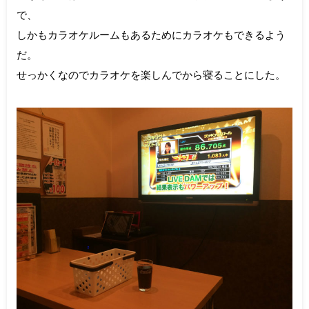
で、
しかもカラオケルームもあるためにカラオケもできるよう
だ。
せっかくなのでカラオケを楽しんでから寝ることにした。