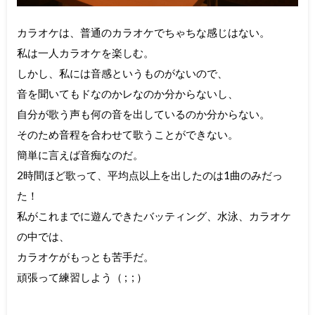
カラオケは、普通のカラオケでちゃちな感じはない。
私は一人カラオケを楽しむ。
しかし、私には音感というものがないので、
音を聞いてもドなのかレなのか分からないし、
自分が歌う声も何の音を出しているのか分からない。
そのため音程を合わせて歌うことができない。
簡単に言えば音痴なのだ。
2時間ほど歌って、平均点以上を出したのは1曲のみだっ
た！
私がこれまでに遊んできたバッティング、水泳、カラオケ
の中では、
カラオケがもっとも苦手だ。
頑張って練習しよう（ ; ; ）