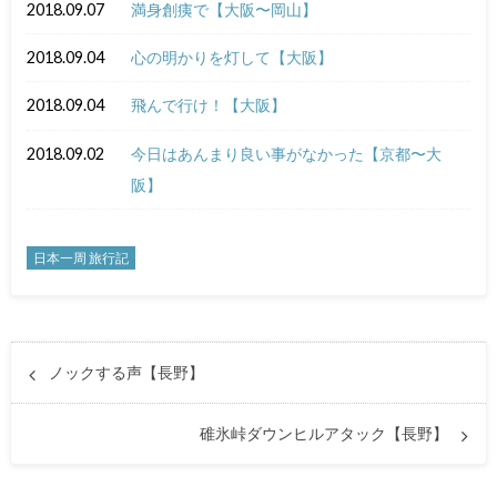
2018.09.07
満身創痍で【大阪〜岡山】
2018.09.04
心の明かりを灯して【大阪】
2018.09.04
飛んで行け！【大阪】
2018.09.02
今日はあんまり良い事がなかった【京都〜大
阪】
日本一周 旅行記
ノックする声【長野】
碓氷峠ダウンヒルアタック【長野】