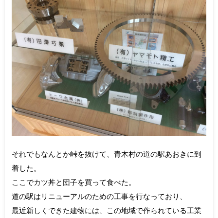
それでもなんとか峠を抜けて、青木村の道の駅あおきに到
着した。
ここでカツ丼と団子を買って食べた。
道の駅はリニューアルのための工事を行なっており、
最近新しくできた建物には、この地域で作られている工業