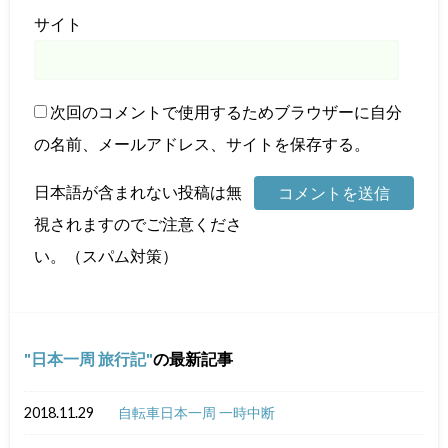
サイト
次回のコメントで使用するためブラウザーに自分
の名前、メールアドレス、サイトを保存する。
日本語が含まれない投稿は無
視されますのでご注意くださ
い。（スパム対策）
日本一周 旅行記
の最新記事
2018.11.29
自転車日本一周 一時中断