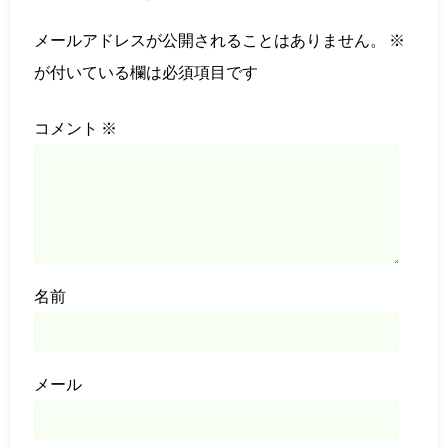
メールアドレスが公開されることはありません。
※
が付いている欄は必須項目です
コメント
※
名前
メール