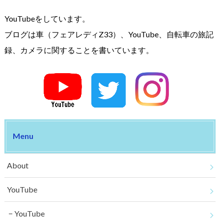
YouTubeをしています。
ブログは車（フェアレディZ33）、YouTube、自転車の旅記
録、カメラに関することを書いています。
Menu
About
YouTube
YouTube