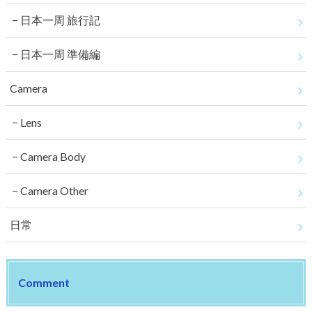
日本一周 旅行記
日本一周 準備編
Camera
Lens
Camera Body
Camera Other
日常
Comment