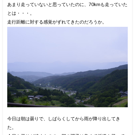
あまり走っていないと思っていたのに、70kmも走っていた
とは・・・。
走行距離に対する感覚がずれてきたのだろうか。
今日は朝は曇りで、しばらくしてから雨が降り出してき
た。