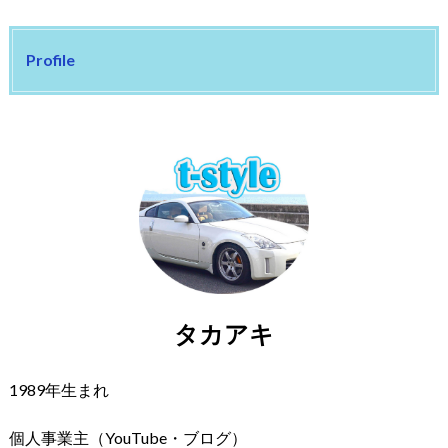
Profile
タカアキ
1989年生まれ
個人事業主（YouTube・ブログ）