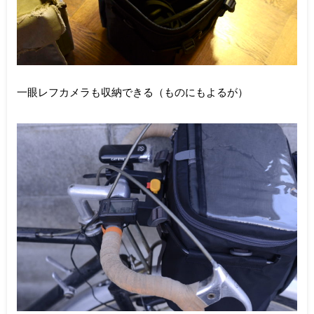
一眼レフカメラも収納できる（ものにもよるが）