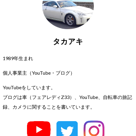
タカアキ
1989年生まれ
個人事業主（YouTube・ブログ）
YouTubeをしています。
ブログは車（フェアレディZ33）、YouTube、自転車の旅記
録、カメラに関することを書いています。