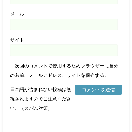
メール
サイト
次回のコメントで使用するためブラウザーに自分
の名前、メールアドレス、サイトを保存する。
日本語が含まれない投稿は無
視されますのでご注意くださ
い。（スパム対策）