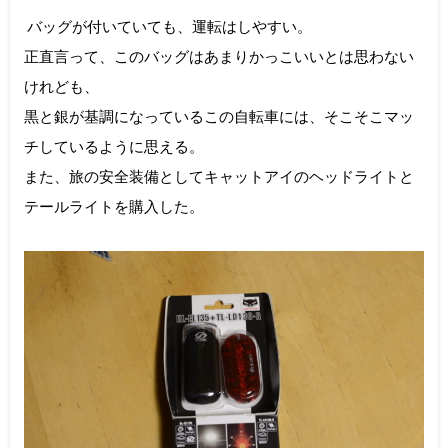
バッグが付いていても、運転はしやすい。
正直言って、このバッグはあまりかっこいいとは思わない
けれども、
黒と銀が基調になっているこの自転車には、そこそこマッ
チしているように思える。
また、旅の安全装備としてキャットアイのヘッドライトと
テールライトを購入した。