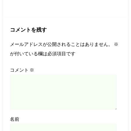
コメントを残す
メールアドレスが公開されることはありません。
※
が付いている欄は必須項目です
コメント
※
名前