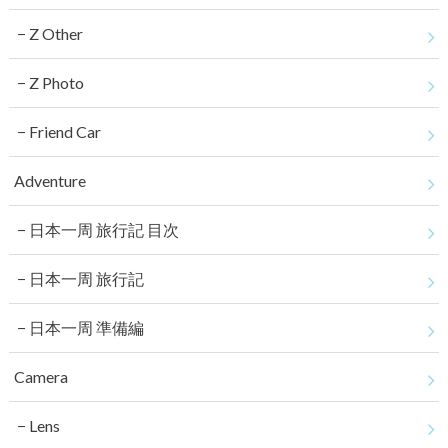
Z Other
Z Photo
Friend Car
Adventure
日本一周 旅行記 目次
日本一周 旅行記
日本一周 準備編
Camera
Lens