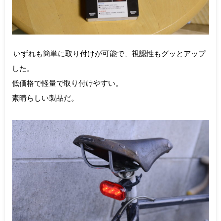
いずれも簡単に取り付けが可能で、視認性もグッとアップ
した。
低価格で軽量で取り付けやすい。
素晴らしい製品だ。