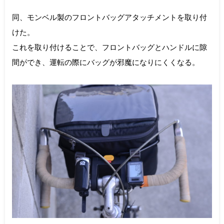
同、モンベル製のフロントバッグアタッチメントを取り付
けた。
これを取り付けることで、フロントバッグとハンドルに隙
間ができ、運転の際にバッグが邪魔になりにくくなる。