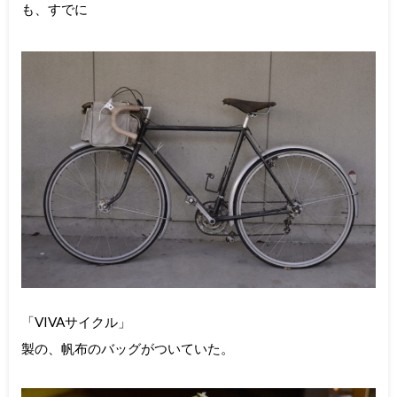
も、すでに
「VIVAサイクル」
製の、帆布のバッグがついていた。