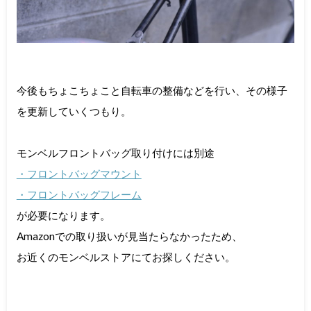
今後もちょこちょこと自転車の整備などを行い、その様子
を更新していくつもり。
モンベルフロントバッグ取り付けには別途
・フロントバッグマウント
・フロントバッグフレーム
が必要になります。
Amazonでの取り扱いが見当たらなかったため、
お近くのモンベルストアにてお探しください。