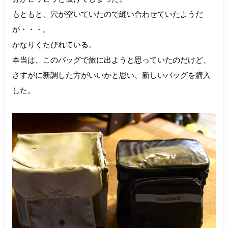
もともと、穴が空いていたので縫い合わせていたようだ
が・・・。
かなりくたびれている。
本当は、このバッグで旅に出ようと思っていたのだけど、
さすがに新調した方がいいかと思い、新しいバッグを購入
した。