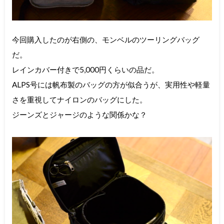
今回購入したのが右側の、モンベルのツーリングバッグ
だ。
レインカバー付きで5,000円くらいの品だ。
ALPS号には帆布製のバッグの方が似合うが、実用性や軽量
さを重視してナイロンのバッグにした。
ジーンズとジャージのような関係かな？