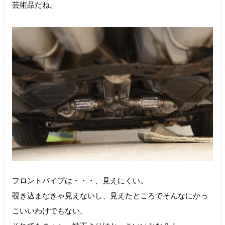
芸術品だね。
フロントパイプは・・・、見えにくい。
覗き込まなきゃ見えないし、見えたところでそんなにかっ
こいいわけでもない。