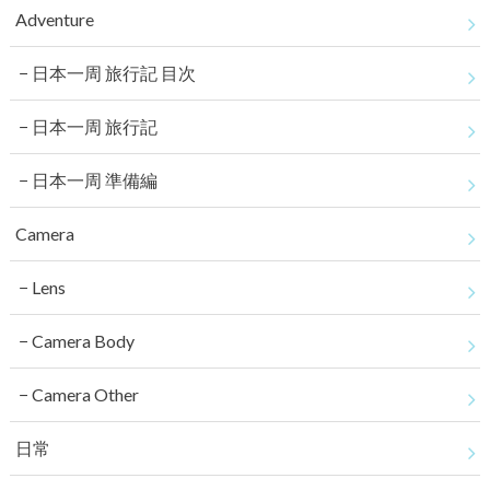
Adventure
日本一周 旅行記 目次
日本一周 旅行記
日本一周 準備編
Camera
Lens
Camera Body
Camera Other
日常