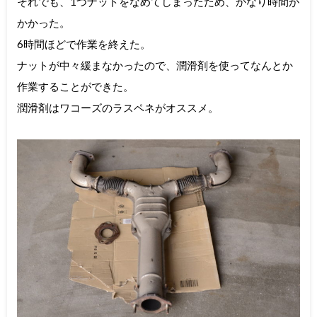
それでも、1つナットをなめてしまったため、かなり時間が
かかった。
6時間ほどで作業を終えた。
ナットが中々緩まなかったので、潤滑剤を使ってなんとか
作業することができた。
潤滑剤はワコーズのラスペネがオススメ。