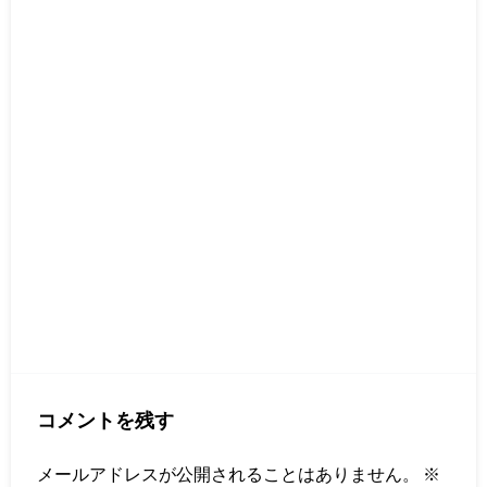
コメントを残す
メールアドレスが公開されることはありません。
※