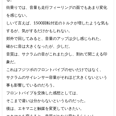
街乗りでは、音量も走行フィーリングの面でもあまり変化
を感じない。
しいて言えば、1500回転付近のトルクが増したような気も
するが、気がするだけかもしれない。
郊外で回してみると、音量のアップは少し感じられた。
確かに音は大きくなったが、少しだ。
音質は、サクラムの音がこれまた少し、割れて聞こえる印
象だ。
これはフジツボのフロントパイプのせいだけではなく、
サクラムのサイレンサー容量がそれほど大きくないという
事も影響しているのだろう。
フロントパイプを交換した感想としては、
そこまで違いは分からないというものだった。
後は、エキマニと触媒を変更していきたい。