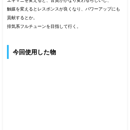
エキマニを変えると、音質がかなり変わるらしいし、
触媒を変えるとレスポンスが良くなり、パワーアップにも
貢献するとか。
排気系フルチューンを目指して行く。
今回使用した物