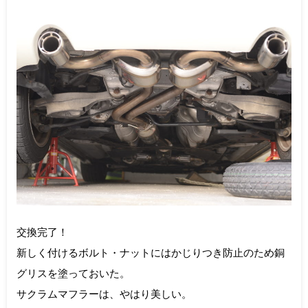
交換完了！
新しく付けるボルト・ナットにはかじりつき防止のため銅
グリスを塗っておいた。
サクラムマフラーは、やはり美しい。