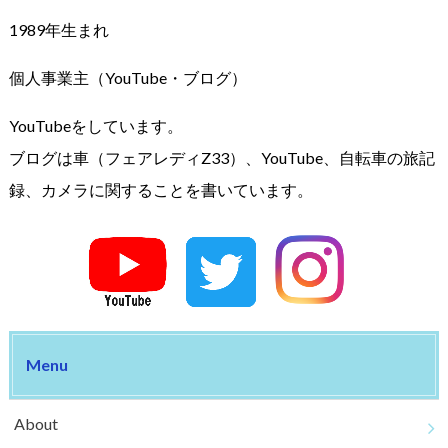
1989年生まれ
個人事業主（YouTube・ブログ）
YouTubeをしています。
ブログは車（フェアレディZ33）、YouTube、自転車の旅記
録、カメラに関することを書いています。
Menu
About