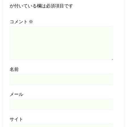
が付いている欄は必須項目です
コメント
※
名前
メール
サイト