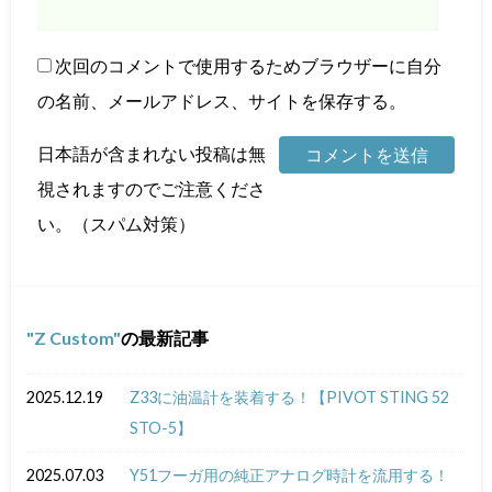
次回のコメントで使用するためブラウザーに自分
の名前、メールアドレス、サイトを保存する。
日本語が含まれない投稿は無
視されますのでご注意くださ
い。（スパム対策）
Z Custom
の最新記事
2025.12.19
Z33に油温計を装着する！【PIVOT STING 52
STO-5】
2025.07.03
Y51フーガ用の純正アナログ時計を流用する！