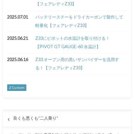
【フェアレディZ33】
2025.07.01
バッテリーステーをドライカーボンで製作して
軽量化【フェアレディZ33】
2025.06.21
Z33にピボットの水温計を取り付ける！
【PIVOT GT GAUGE-60 水温計】
2025.06.16
Z33 オープン用の黒いサンバイザーを流用す
る！【フェアレディZ33】
Z Custom
良くも悪くも”二人乗り”