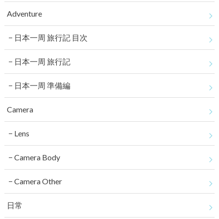
Adventure
日本一周 旅行記 目次
日本一周 旅行記
日本一周 準備編
Camera
Lens
Camera Body
Camera Other
日常