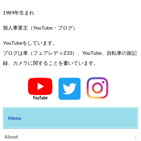
1989年生まれ
個人事業主（YouTube・ブログ）
YouTubeをしています。
ブログは車（フェアレディZ33）、YouTube、自転車の旅記
録、カメラに関することを書いています。
Menu
About