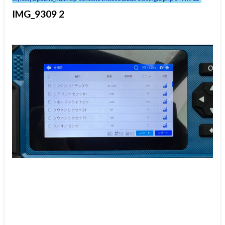
IMG_9309 2