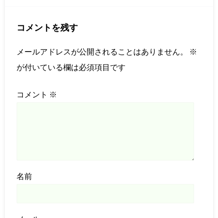
コメントを残す
メールアドレスが公開されることはありません。
※
が付いている欄は必須項目です
コメント
※
名前