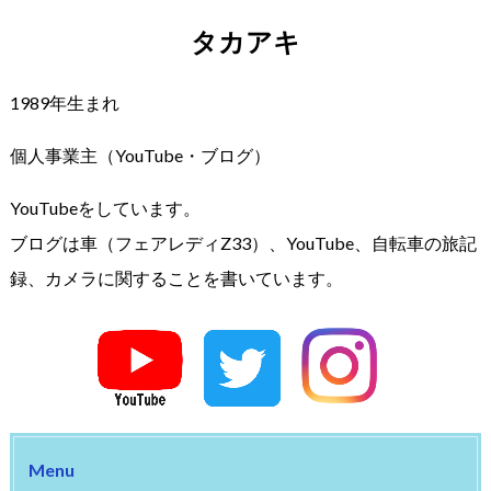
タカアキ
1989年生まれ
個人事業主（YouTube・ブログ）
YouTubeをしています。
ブログは車（フェアレディZ33）、YouTube、自転車の旅記
録、カメラに関することを書いています。
Menu