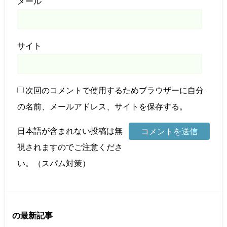
メール
サイト
次回のコメントで使用するためブラウザーに自分
の名前、メールアドレス、サイトを保存する。
日本語が含まれない投稿は無
視されますのでご注意くださ
い。（スパム対策）
の最新記事