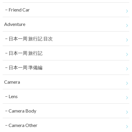
Friend Car
Adventure
日本一周 旅行記 目次
日本一周 旅行記
日本一周 準備編
Camera
Lens
Camera Body
Camera Other