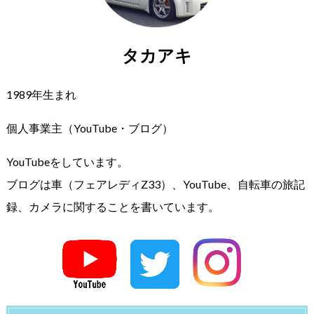
タカアキ
1989年生まれ
個人事業主（YouTube・ブログ）
YouTubeをしています。
ブログは車（フェアレディZ33）、YouTube、自転車の旅記
録、カメラに関することを書いています。