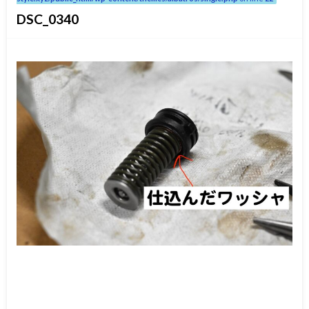
DSC_0340