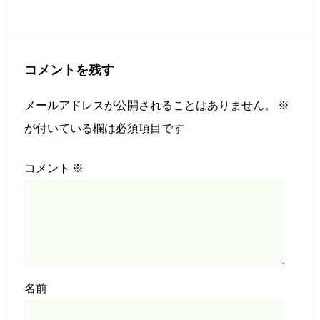
コメントを残す
メールアドレスが公開されることはありません。
※
が付いている欄は必須項目です
コメント
※
名前