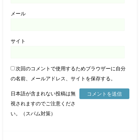
メール
サイト
次回のコメントで使用するためブラウザーに自分
の名前、メールアドレス、サイトを保存する。
日本語が含まれない投稿は無
視されますのでご注意くださ
い。（スパム対策）