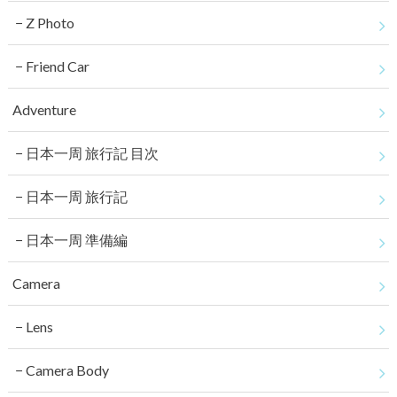
Z Photo
Friend Car
Adventure
日本一周 旅行記 目次
日本一周 旅行記
日本一周 準備編
Camera
Lens
Camera Body