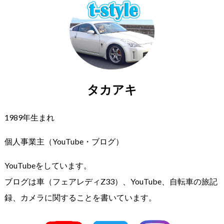
タカアキ
1989年生まれ
個人事業主（YouTube・ブログ）
YouTubeをしています。
ブログは車（フェアレディZ33）、YouTube、自転車の旅記
録、カメラに関することを書いています。