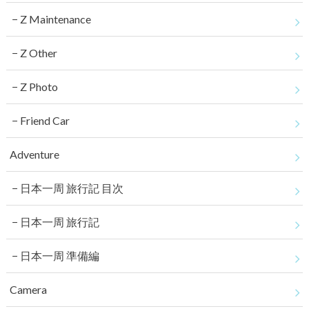
Z Maintenance
Z Other
Z Photo
Friend Car
Adventure
日本一周 旅行記 目次
日本一周 旅行記
日本一周 準備編
Camera