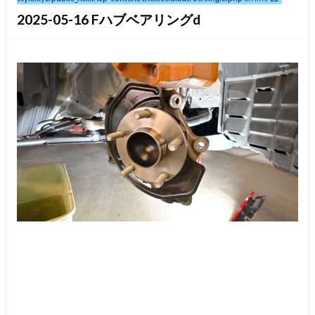
2025-05-16 Fハブベアリングd