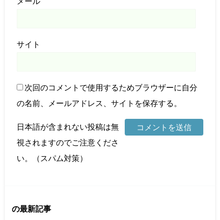
メール
サイト
次回のコメントで使用するためブラウザーに自分
の名前、メールアドレス、サイトを保存する。
日本語が含まれない投稿は無
視されますのでご注意くださ
い。（スパム対策）
の最新記事