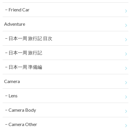
Friend Car
Adventure
日本一周 旅行記 目次
日本一周 旅行記
日本一周 準備編
Camera
Lens
Camera Body
Camera Other