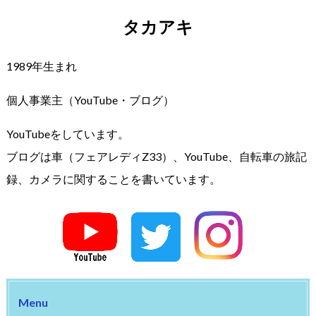
タカアキ
1989年生まれ
個人事業主（YouTube・ブログ）
YouTubeをしています。
ブログは車（フェアレディZ33）、YouTube、自転車の旅記
録、カメラに関することを書いています。
Menu