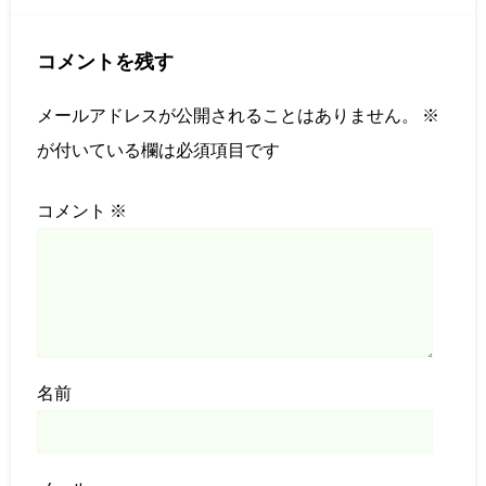
コメントを残す
メールアドレスが公開されることはありません。
※
が付いている欄は必須項目です
コメント
※
名前