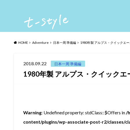
HOME
Adventure
日本一周 準備編
1980年製 アルプス・クイックエ
2018.09.22
日本一周 準備編
1980年製 アルプス・クイックエ
Warning
: Undefined property: stdClass::$Offers in
/
content/plugins/wp-associate-post-r2/classes/c