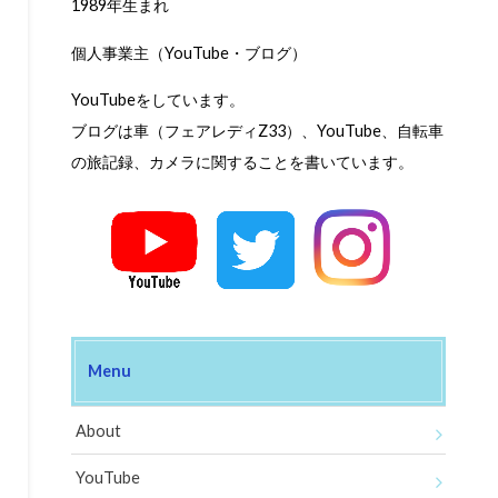
1989年生まれ
個人事業主（YouTube・ブログ）
YouTubeをしています。
ブログは車（フェアレディZ33）、YouTube、自転車
の旅記録、カメラに関することを書いています。
Menu
About
YouTube