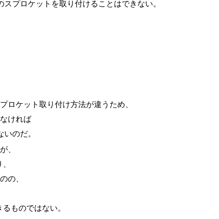
のスプロケットを取り付けることはできない。
プロケット取り付け方法が違うため、
なければ
ないのだ。
が、
り、
のの、
きるものではない。