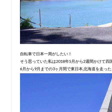
自転車で日本一周がしたい！
そう思っていた私は2018年5月から2週間かけて四
6月から9月までの3ヶ月間で東日本,北海道を走った