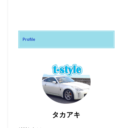
Profile
タカアキ