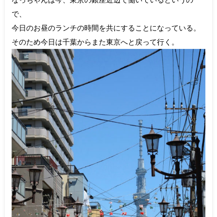
で、
今日のお昼のランチの時間を共にすることになっている。
そのため今日は千葉からまた東京へと戻って行く。