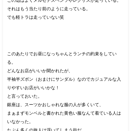
それはもう当たり前のように走っている。
でも軽トラは走っていない笑
このあたりでお昼になっちゃんとランチの約束をしてい
る。
どんなお店がいいか聞かれたが、
半袖半ズボン（おまけにサンダル）なのでカジュアルな入
りやすいお店がいいかな！
と言っておいた。
銀座は、スーツかおしゃれな服の人が多くいて、
まぁまずモンベルと書かれた黄色い服なんて着ている人は
いなかった。
たぶん多くの旅人は浮いてしまう街だ。