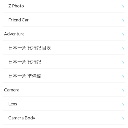
Z Photo
Friend Car
Adventure
日本一周 旅行記 目次
日本一周 旅行記
日本一周 準備編
Camera
Lens
Camera Body