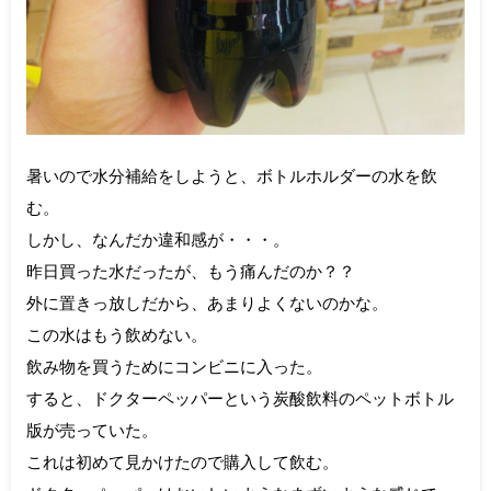
暑いので水分補給をしようと、ボトルホルダーの水を飲
む。
しかし、なんだか違和感が・・・。
昨日買った水だったが、もう痛んだのか？？
外に置きっ放しだから、あまりよくないのかな。
この水はもう飲めない。
飲み物を買うためにコンビニに入った。
すると、ドクターペッパーという炭酸飲料のペットボトル
版が売っていた。
これは初めて見かけたので購入して飲む。