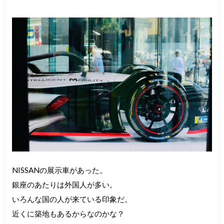
NISSANの展示車があった。
銀座のあたりは外国人が多い。
いろんな国の人が来ている印象だ。
近くに築地もあるからなのかな？