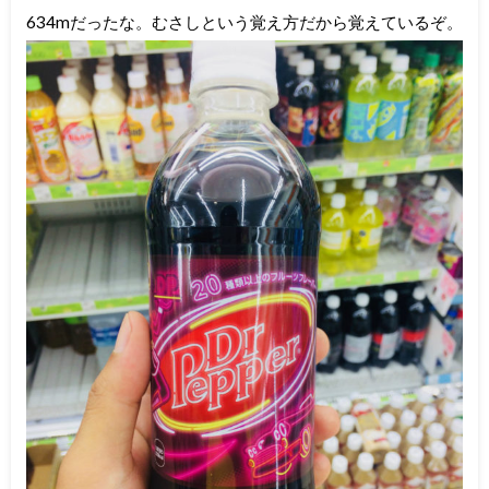
634mだったな。むさしという覚え方だから覚えているぞ。