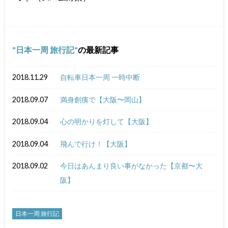
日本一周 旅行記
の最新記事
2018.11.29
自転車日本一周 一時中断
2018.09.07
満身創痍で【大阪〜岡山】
2018.09.04
心の明かりを灯して【大阪】
2018.09.04
飛んで行け！【大阪】
2018.09.02
今日はあんまり良い事がなかった【京都〜大
阪】
日本一周 旅行記