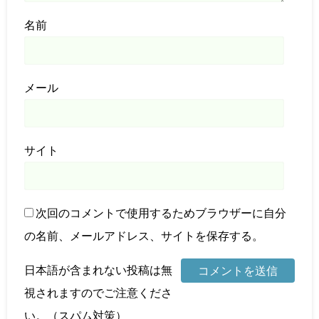
名前
メール
サイト
次回のコメントで使用するためブラウザーに自分
の名前、メールアドレス、サイトを保存する。
日本語が含まれない投稿は無
視されますのでご注意くださ
い。（スパム対策）