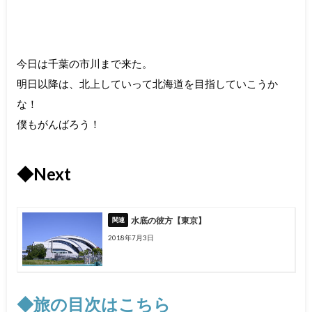
今日は千葉の市川まで来た。
明日以降は、北上していって北海道を目指していこうか
な！
僕もがんばろう！
◆Next
水底の彼方【東京】
2018年7月3日
◆旅の目次はこちら