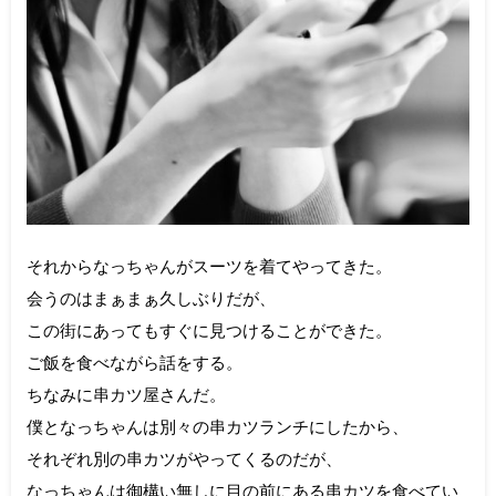
それからなっちゃんがスーツを着てやってきた。
会うのはまぁまぁ久しぶりだが、
この街にあってもすぐに見つけることができた。
ご飯を食べながら話をする。
ちなみに串カツ屋さんだ。
僕となっちゃんは別々の串カツランチにしたから、
それぞれ別の串カツがやってくるのだが、
なっちゃんは御構い無しに目の前にある串カツを食べてい