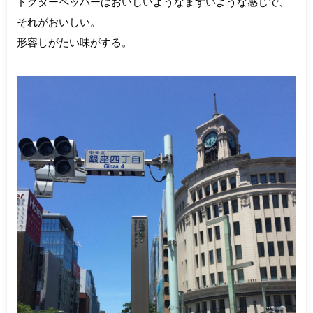
ドクターペッパーはおいしいようなまずいような感じで、
それがおいしい。
形容しがたい味がする。