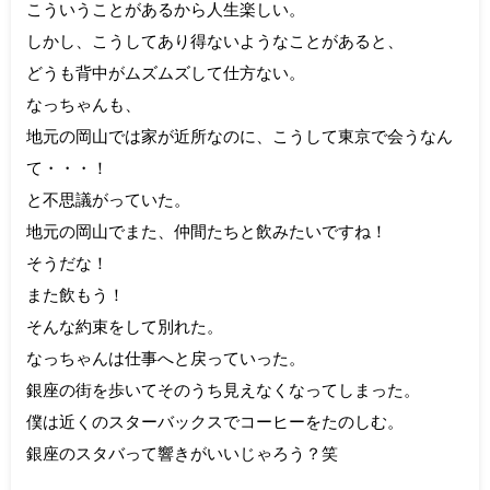
こういうことがあるから人生楽しい。
しかし、こうしてあり得ないようなことがあると、
どうも背中がムズムズして仕方ない。
なっちゃんも、
地元の岡山では家が近所なのに、こうして東京で会うなん
て・・・！
と不思議がっていた。
地元の岡山でまた、仲間たちと飲みたいですね！
そうだな！
また飲もう！
そんな約束をして別れた。
なっちゃんは仕事へと戻っていった。
銀座の街を歩いてそのうち見えなくなってしまった。
僕は近くのスターバックスでコーヒーをたのしむ。
銀座のスタバって響きがいいじゃろう？笑