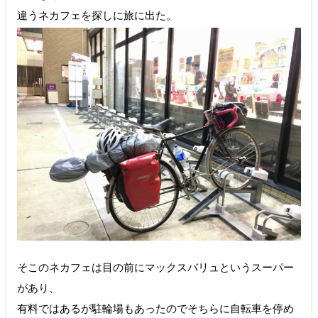
違うネカフェを探しに旅に出た。
そこのネカフェは目の前にマックスバリュというスーパー
があり、
有料ではあるが駐輪場もあったのでそちらに自転車を停め