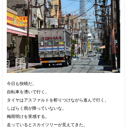
今日も快晴だ。
自転車を漕いで行く。
タイヤはアスファルトを斬りつけながら進んで行く。
しばらく雨が降っていないな。
梅雨明けを実感する。
走っているとスカイツリーが見えてきた。