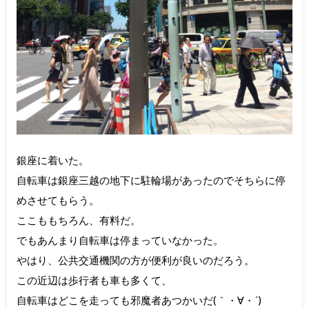
銀座に着いた。
自転車は銀座三越の地下に駐輪場があったのでそちらに停
めさせてもらう。
ここももちろん、有料だ。
でもあんまり自転車は停まっていなかった。
やはり、公共交通機関の方が便利が良いのだろう。
この近辺は歩行者も車も多くて、
自転車はどこを走っても邪魔者あつかいだ(｀・∀・´)