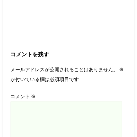
コメントを残す
メールアドレスが公開されることはありません。
※
が付いている欄は必須項目です
コメント
※