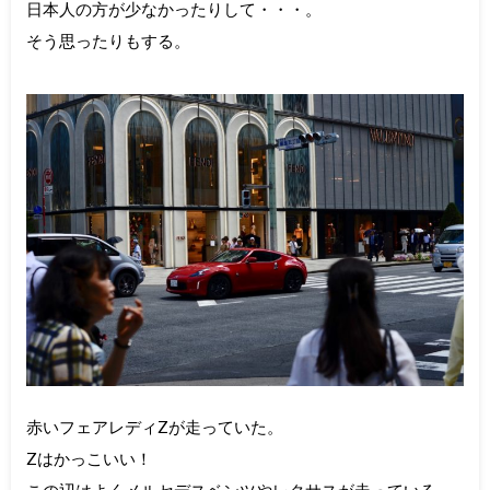
日本人の方が少なかったりして・・・。
そう思ったりもする。
赤いフェアレディZが走っていた。
Zはかっこいい！
この辺はよくメルセデスベンツやレクサスが走っている。