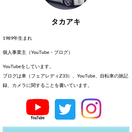
タカアキ
1989年生まれ
個人事業主（YouTube・ブログ）
YouTubeをしています。
ブログは車（フェアレディZ33）、YouTube、自転車の旅記
録、カメラに関することを書いています。