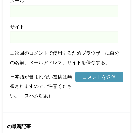
メール
サイト
次回のコメントで使用するためブラウザーに自分
の名前、メールアドレス、サイトを保存する。
日本語が含まれない投稿は無
視されますのでご注意くださ
い。（スパム対策）
の最新記事