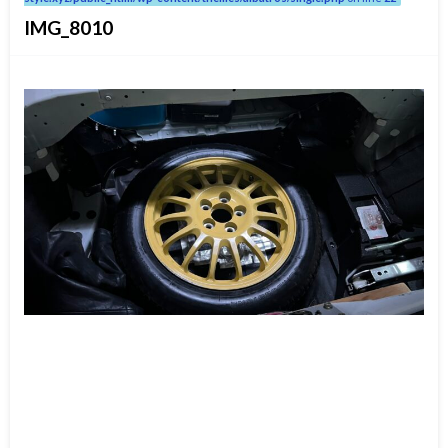
IMG_8010