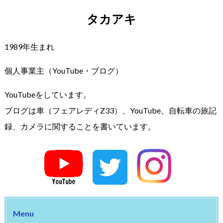
タカアキ
1989年生まれ
個人事業主（YouTube・ブログ）
YouTubeをしています。
ブログは車（フェアレディZ33）、YouTube、自転車の旅記
録、カメラに関することを書いています。
Menu