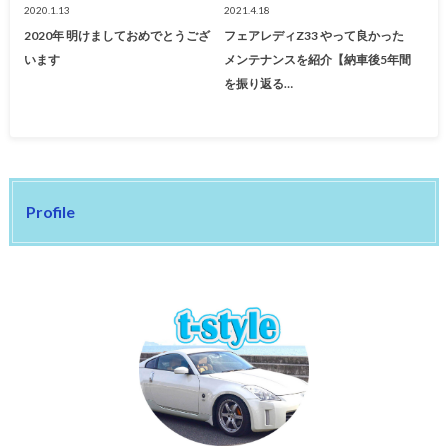
2020.1.13
2021.4.18
2020年 明けましておめでとうござ
フェアレディZ33 やって良かった
います
メンテナンスを紹介【納車後5年間
を振り返る…
Profile