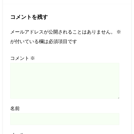
コメントを残す
メールアドレスが公開されることはありません。
※
が付いている欄は必須項目です
コメント
※
名前