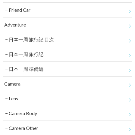
Friend Car
Adventure
日本一周 旅行記 目次
日本一周 旅行記
日本一周 準備編
Camera
Lens
Camera Body
Camera Other