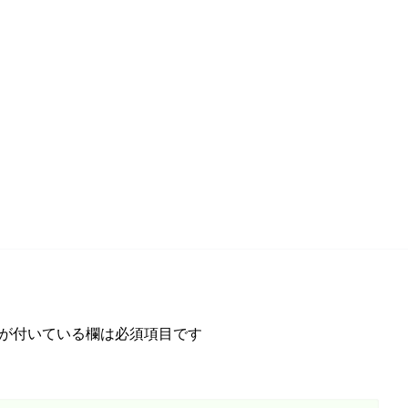
が付いている欄は必須項目です