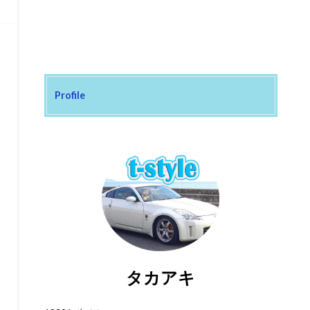
Profile
タカアキ