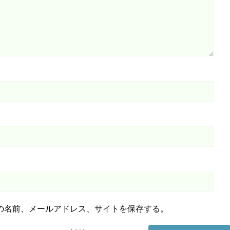
の名前、メールアドレス、サイトを保存する。