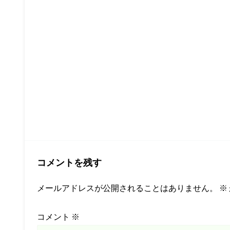
コメントを残す
メールアドレスが公開されることはありません。
※
コメント
※