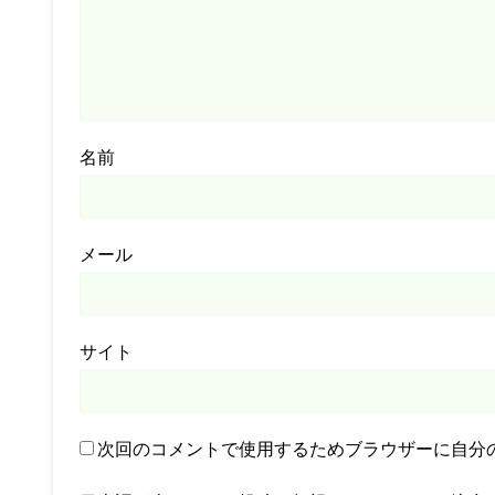
名前
メール
サイト
次回のコメントで使用するためブラウザーに自分