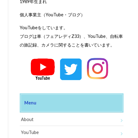
1989年生まれ
個人事業主（YouTube・ブログ）
YouTubeをしています。
ブログは車（フェアレディZ33）、YouTube、自転車
の旅記録、カメラに関することを書いています。
Menu
About
YouTube