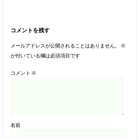
コメントを残す
メールアドレスが公開されることはありません。
※
が付いている欄は必須項目です
コメント
※
名前