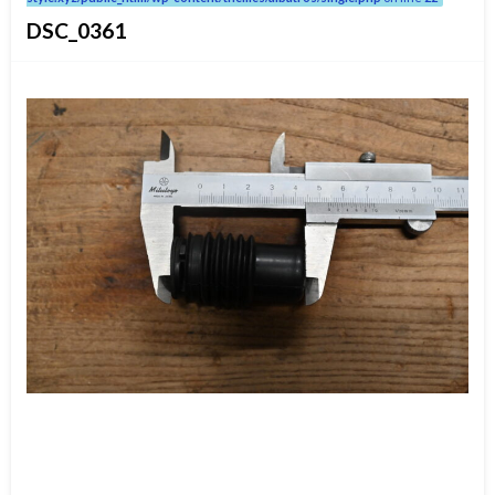
DSC_0361