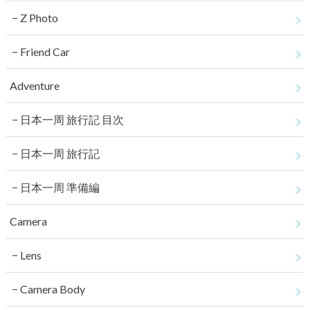
Z Photo
Friend Car
Adventure
日本一周 旅行記 目次
日本一周 旅行記
日本一周 準備編
Camera
Lens
Camera Body