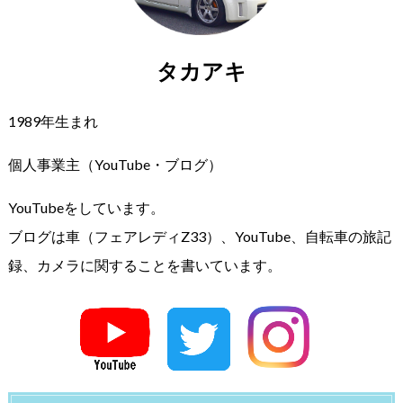
タカアキ
1989年生まれ
個人事業主（YouTube・ブログ）
YouTubeをしています。
ブログは車（フェアレディZ33）、YouTube、自転車の旅記
録、カメラに関することを書いています。