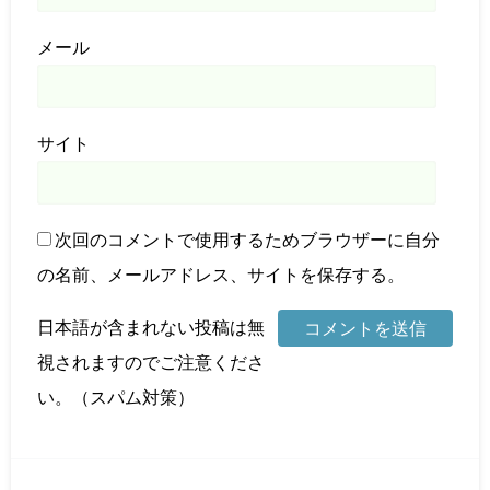
メール
サイト
次回のコメントで使用するためブラウザーに自分
の名前、メールアドレス、サイトを保存する。
日本語が含まれない投稿は無
視されますのでご注意くださ
い。（スパム対策）