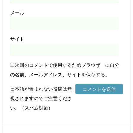
メール
サイト
次回のコメントで使用するためブラウザーに自分
の名前、メールアドレス、サイトを保存する。
日本語が含まれない投稿は無
視されますのでご注意くださ
い。（スパム対策）