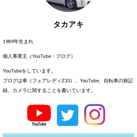
タカアキ
1989年生まれ
個人事業主（YouTube・ブログ）
YouTubeをしています。
ブログは車（フェアレディZ33）、YouTube、自転車の旅記
録、カメラに関することを書いています。