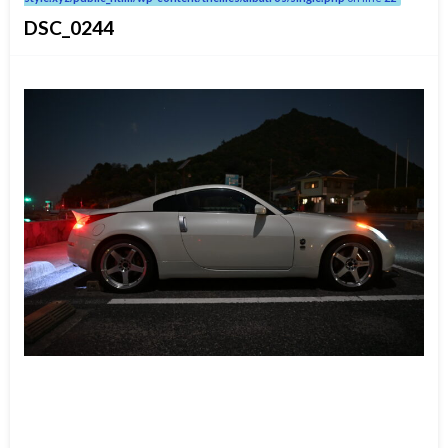
DSC_0244