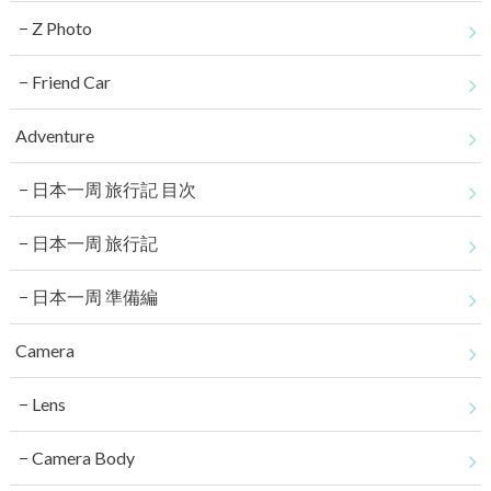
Z Photo
Friend Car
Adventure
日本一周 旅行記 目次
日本一周 旅行記
日本一周 準備編
Camera
Lens
Camera Body