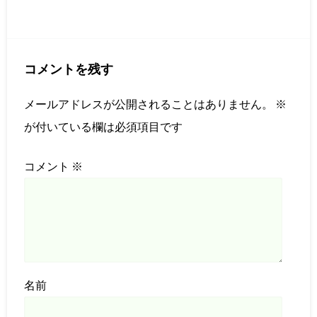
コメントを残す
メールアドレスが公開されることはありません。
※
が付いている欄は必須項目です
コメント
※
名前