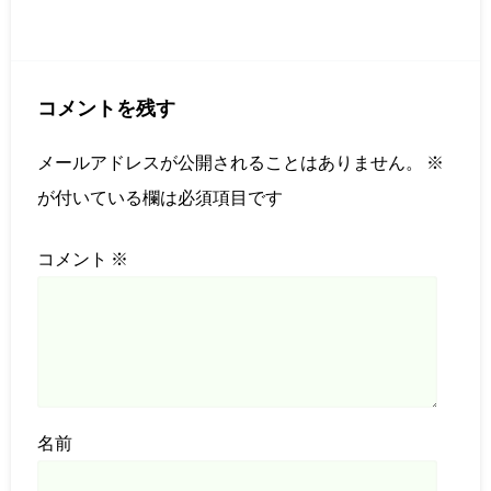
コメントを残す
メールアドレスが公開されることはありません。
※
が付いている欄は必須項目です
コメント
※
名前