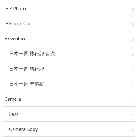
Z Photo
Friend Car
Adventure
日本一周 旅行記 目次
日本一周 旅行記
日本一周 準備編
Camera
Lens
Camera Body