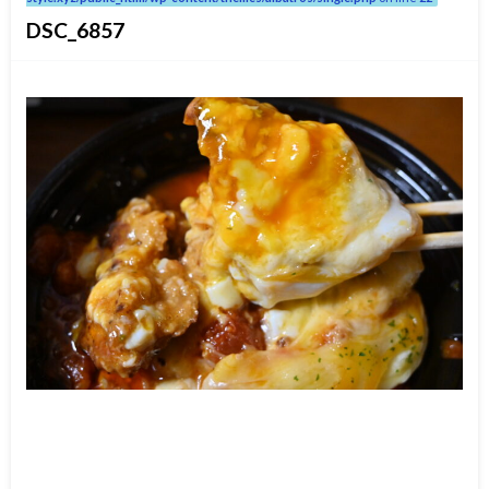
DSC_6857