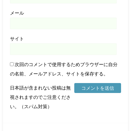
メール
サイト
次回のコメントで使用するためブラウザーに自分
の名前、メールアドレス、サイトを保存する。
日本語が含まれない投稿は無
視されますのでご注意くださ
い。（スパム対策）