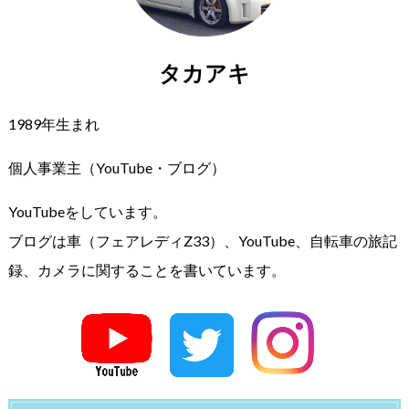
タカアキ
1989年生まれ
個人事業主（YouTube・ブログ）
YouTubeをしています。
ブログは車（フェアレディZ33）、YouTube、自転車の旅記
録、カメラに関することを書いています。