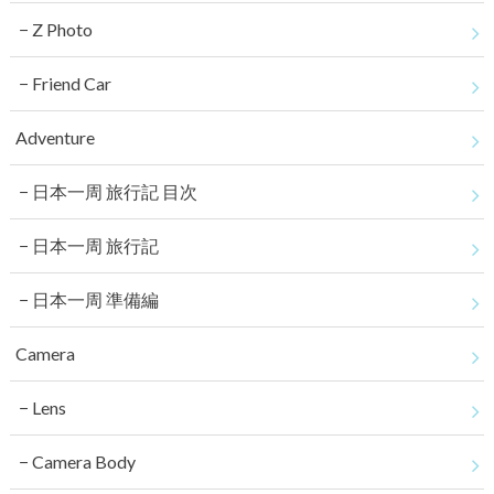
Z Photo
Friend Car
Adventure
日本一周 旅行記 目次
日本一周 旅行記
日本一周 準備編
Camera
Lens
Camera Body