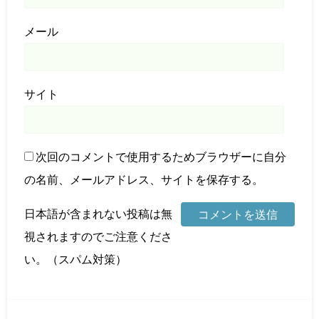
メール
サイト
次回のコメントで使用するためブラウザーに自分
の名前、メールアドレス、サイトを保存する。
日本語が含まれない投稿は無
視されますのでご注意くださ
い。（スパム対策）