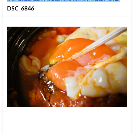
DSC_6846