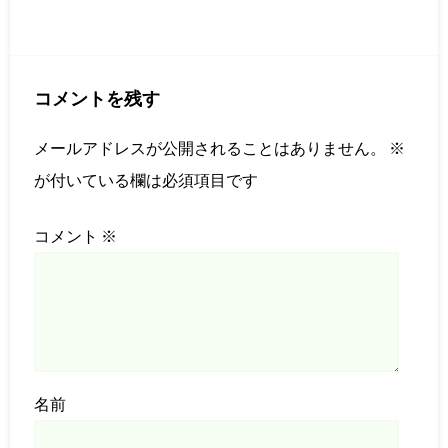
コメントを残す
メールアドレスが公開されることはありません。
※
が付いている欄は必須項目です
コメント
※
名前