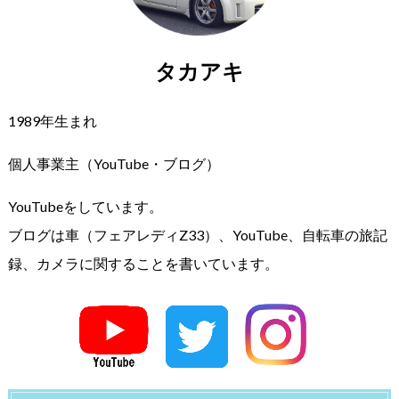
タカアキ
1989年生まれ
個人事業主（YouTube・ブログ）
YouTubeをしています。
ブログは車（フェアレディZ33）、YouTube、自転車の旅記
録、カメラに関することを書いています。