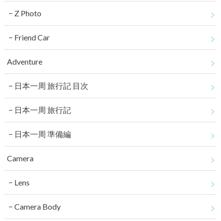
Z Photo
Friend Car
Adventure
日本一周 旅行記 目次
日本一周 旅行記
日本一周 準備編
Camera
Lens
Camera Body