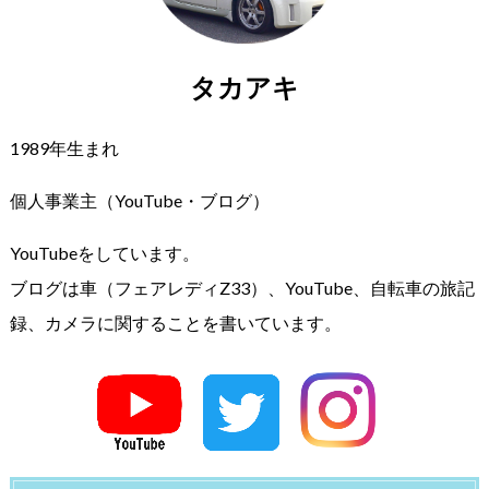
タカアキ
1989年生まれ
個人事業主（YouTube・ブログ）
YouTubeをしています。
ブログは車（フェアレディZ33）、YouTube、自転車の旅記
録、カメラに関することを書いています。