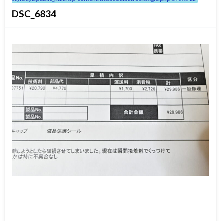
DSC_6834