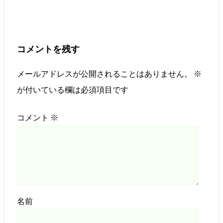
コメントを残す
メールアドレスが公開されることはありません。
※
が付いている欄は必須項目です
コメント
※
名前