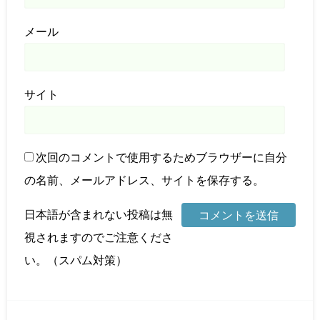
メール
サイト
次回のコメントで使用するためブラウザーに自分
の名前、メールアドレス、サイトを保存する。
日本語が含まれない投稿は無
視されますのでご注意くださ
い。（スパム対策）