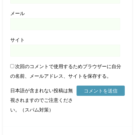
メール
サイト
次回のコメントで使用するためブラウザーに自分
の名前、メールアドレス、サイトを保存する。
日本語が含まれない投稿は無
視されますのでご注意くださ
い。（スパム対策）