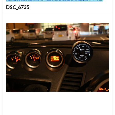
DSC_6735