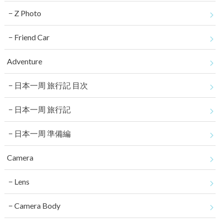
Z Photo
Friend Car
Adventure
日本一周 旅行記 目次
日本一周 旅行記
日本一周 準備編
Camera
Lens
Camera Body