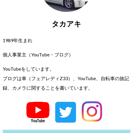
タカアキ
1989年生まれ
個人事業主（YouTube・ブログ）
YouTubeをしています。
ブログは車（フェアレディZ33）、YouTube、自転車の旅記
録、カメラに関することを書いています。