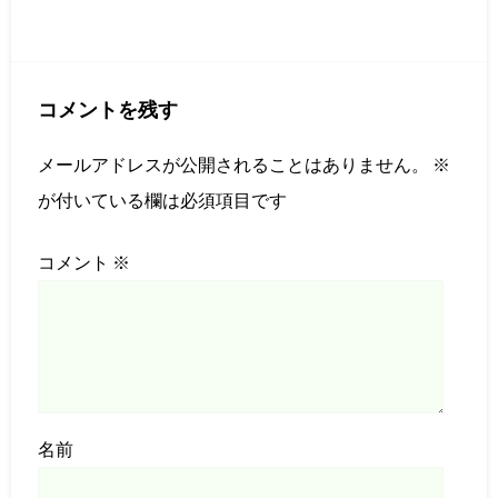
コメントを残す
メールアドレスが公開されることはありません。
※
が付いている欄は必須項目です
コメント
※
名前