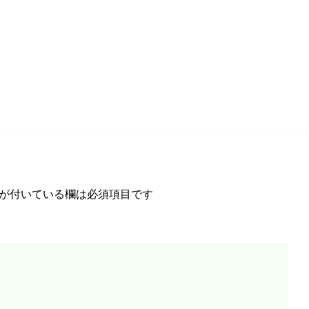
が付いている欄は必須項目です