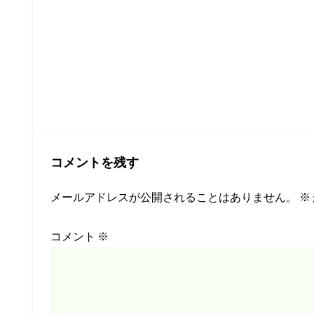
コメントを残す
メールアドレスが公開されることはありません。
※
コメント
※