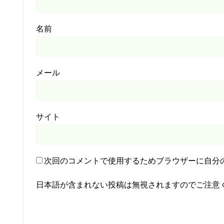
名前
メール
サイト
次回のコメントで使用するためブラウザーに自分
日本語が含まれない投稿は無視されますのでご注意