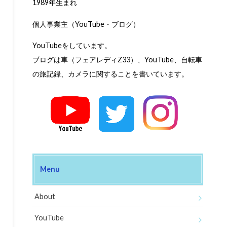
1989年生まれ
個人事業主（YouTube・ブログ）
YouTubeをしています。
ブログは車（フェアレディZ33）、YouTube、自転車
の旅記録、カメラに関することを書いています。
Menu
About
YouTube