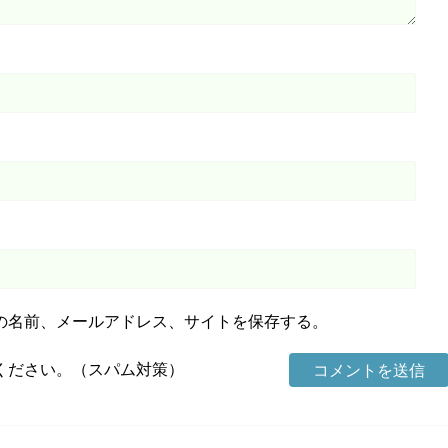
の名前、メールアドレス、サイトを保存する。
ください。（スパム対策）