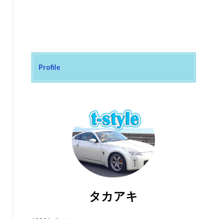
Profile
タカアキ