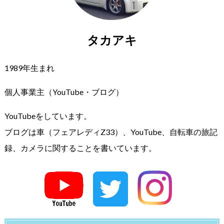
タカアキ
1989年生まれ
個人事業主（YouTube・ブログ）
YouTubeをしています。
ブログは車（フェアレディZ33）、YouTube、自転車の旅記
録、カメラに関することを書いています。