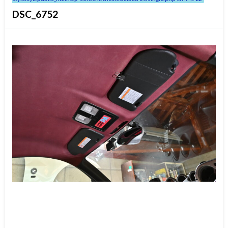
DSC_6752