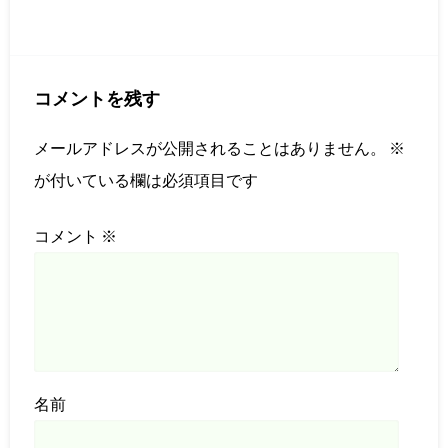
コメントを残す
メールアドレスが公開されることはありません。
※
が付いている欄は必須項目です
コメント
※
名前