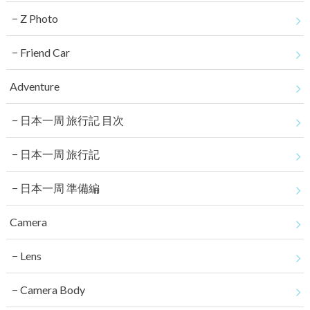
Z Photo
Friend Car
Adventure
日本一周 旅行記 目次
日本一周 旅行記
日本一周 準備編
Camera
Lens
Camera Body