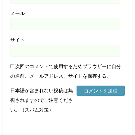
メール
サイト
次回のコメントで使用するためブラウザーに自分
の名前、メールアドレス、サイトを保存する。
日本語が含まれない投稿は無
視されますのでご注意くださ
い。（スパム対策）