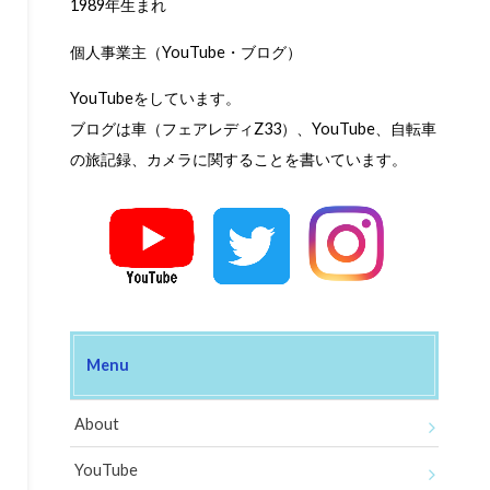
1989年生まれ
個人事業主（YouTube・ブログ）
YouTubeをしています。
ブログは車（フェアレディZ33）、YouTube、自転車
の旅記録、カメラに関することを書いています。
Menu
About
YouTube