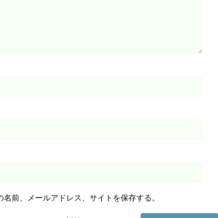
の名前、メールアドレス、サイトを保存する。