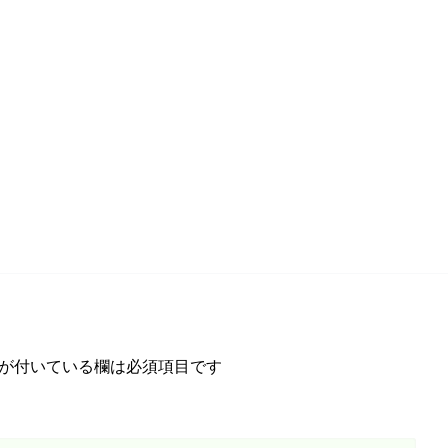
が付いている欄は必須項目です