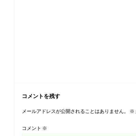
コメントを残す
メールアドレスが公開されることはありません。
※
コメント
※