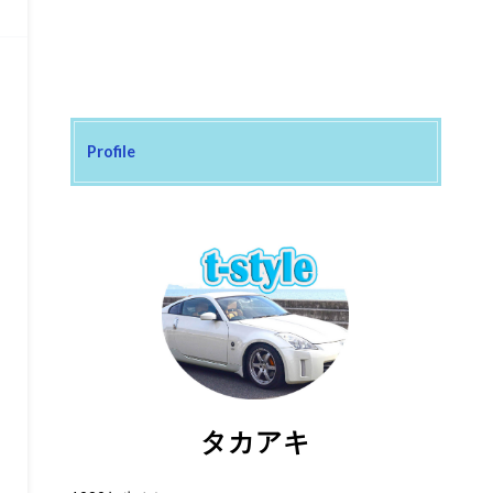
Profile
タカアキ