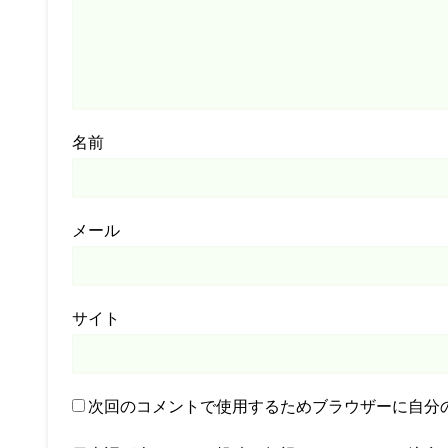
名前
メール
サイト
次回のコメントで使用するためブラウザーに自分