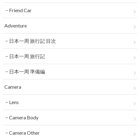
Friend Car
Adventure
日本一周 旅行記 目次
日本一周 旅行記
日本一周 準備編
Camera
Lens
Camera Body
Camera Other