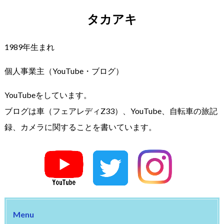
タカアキ
1989年生まれ
個人事業主（YouTube・ブログ）
YouTubeをしています。
ブログは車（フェアレディZ33）、YouTube、自転車の旅記
録、カメラに関することを書いています。
Menu