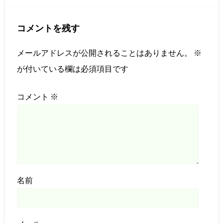
コメントを残す
メールアドレスが公開されることはありません。
※
が付いている欄は必須項目です
コメント
※
名前