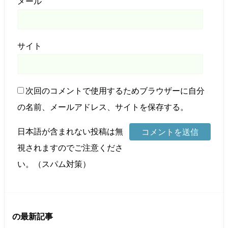
メール
サイト
次回のコメントで使用するためブラウザーに自分
の名前、メールアドレス、サイトを保存する。
日本語が含まれない投稿は無
視されますのでご注意くださ
い。（スパム対策）
の最新記事