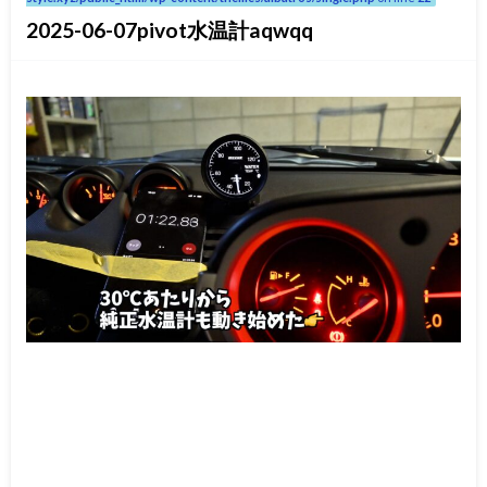
2025-06-07pivot水温計aqwqq