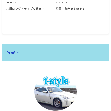
2020.7.25
2021.9.15
九州ロングドライブを終えて
四国・九州旅を終えて
Profile