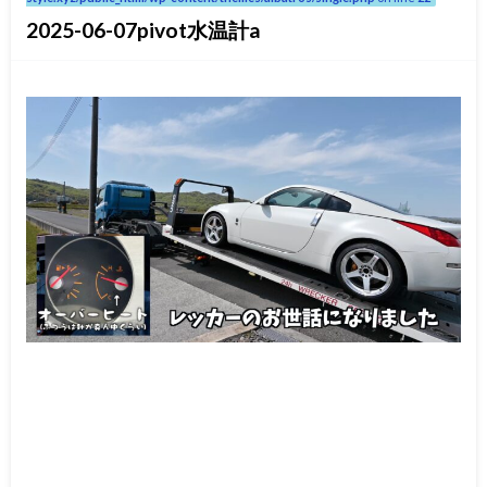
2025-06-07pivot水温計a