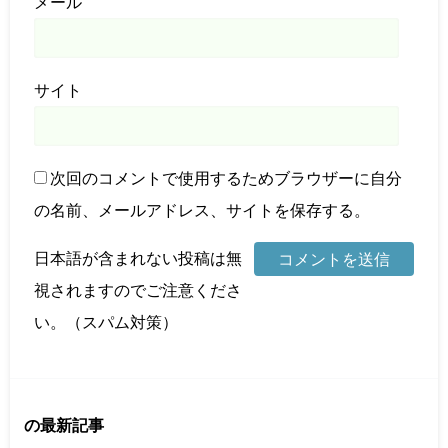
メール
サイト
次回のコメントで使用するためブラウザーに自分
の名前、メールアドレス、サイトを保存する。
日本語が含まれない投稿は無
視されますのでご注意くださ
い。（スパム対策）
の最新記事