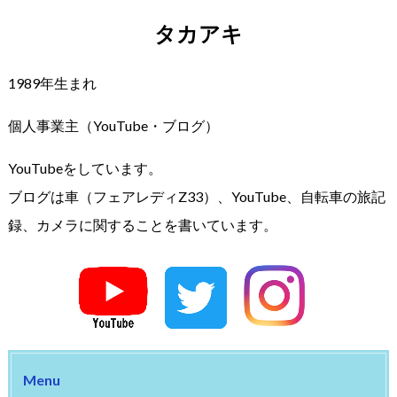
タカアキ
1989年生まれ
個人事業主（YouTube・ブログ）
YouTubeをしています。
ブログは車（フェアレディZ33）、YouTube、自転車の旅記
録、カメラに関することを書いています。
Menu