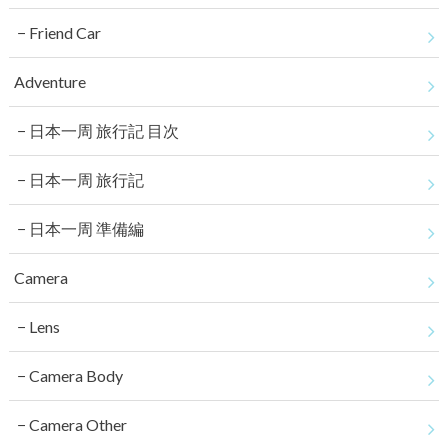
Friend Car
Adventure
日本一周 旅行記 目次
日本一周 旅行記
日本一周 準備編
Camera
Lens
Camera Body
Camera Other