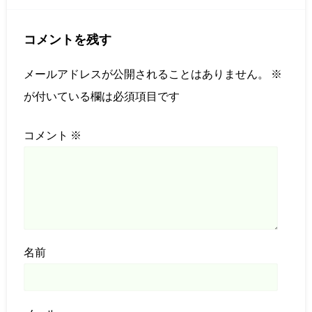
コメントを残す
メールアドレスが公開されることはありません。
※
が付いている欄は必須項目です
コメント
※
名前