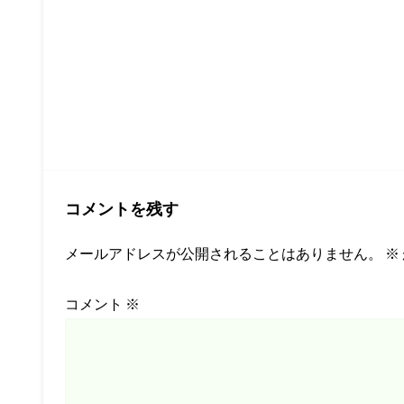
コメントを残す
メールアドレスが公開されることはありません。
※
コメント
※