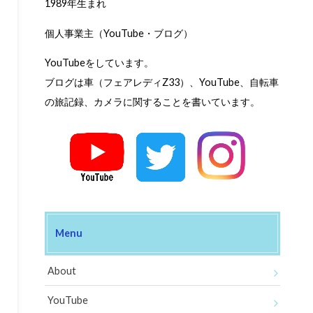
1989年生まれ
個人事業主（YouTube・ブログ）
YouTubeをしています。
ブログは車（フェアレディZ33）、YouTube、自転車
の旅記録、カメラに関することを書いています。
Menu
About
YouTube