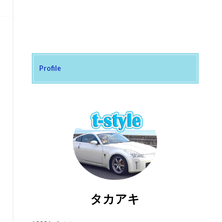
Profile
タカアキ