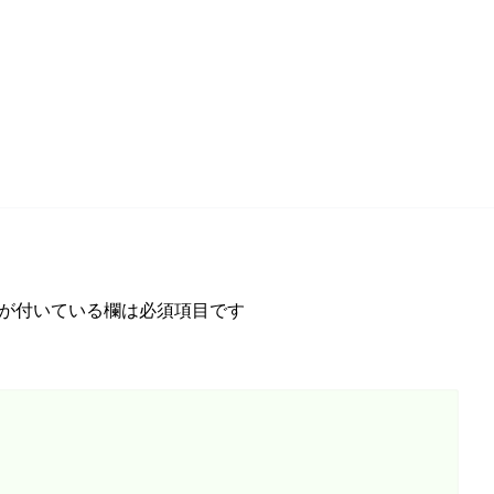
が付いている欄は必須項目です