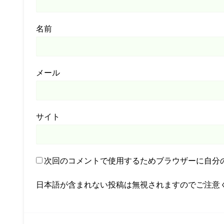
名前
メール
サイト
次回のコメントで使用するためブラウザーに自分
日本語が含まれない投稿は無視されますのでご注意