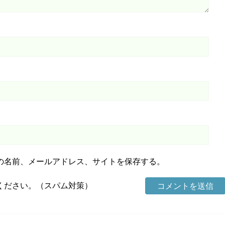
の名前、メールアドレス、サイトを保存する。
ください。（スパム対策）