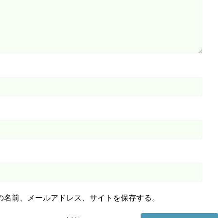
の名前、メールアドレス、サイトを保存する。