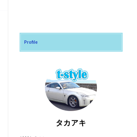
Profile
タカアキ