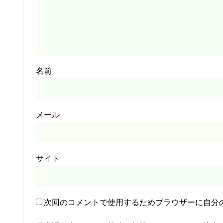
名前
メール
サイト
次回のコメントで使用するためブラウザーに自分