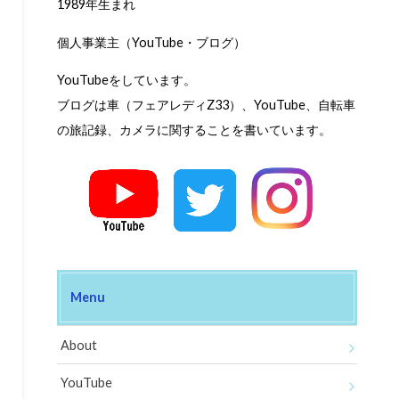
1989年生まれ
個人事業主（YouTube・ブログ）
YouTubeをしています。
ブログは車（フェアレディZ33）、YouTube、自転車
の旅記録、カメラに関することを書いています。
Menu
About
YouTube