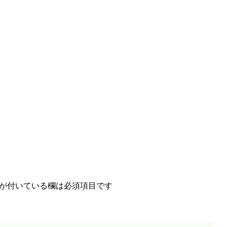
が付いている欄は必須項目です