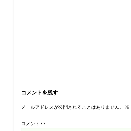
コメントを残す
メールアドレスが公開されることはありません。
※
コメント
※