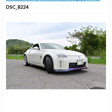
DSC_8224