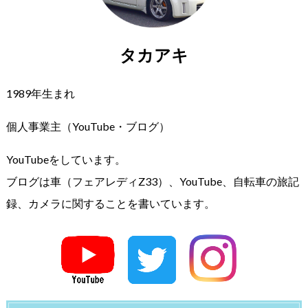
タカアキ
1989年生まれ
個人事業主（YouTube・ブログ）
YouTubeをしています。
ブログは車（フェアレディZ33）、YouTube、自転車の旅記
録、カメラに関することを書いています。