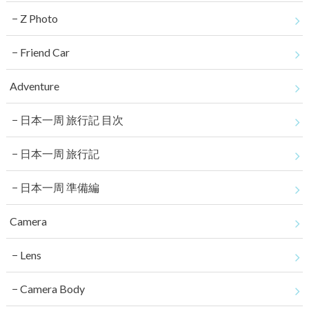
Z Photo
Friend Car
Adventure
日本一周 旅行記 目次
日本一周 旅行記
日本一周 準備編
Camera
Lens
Camera Body