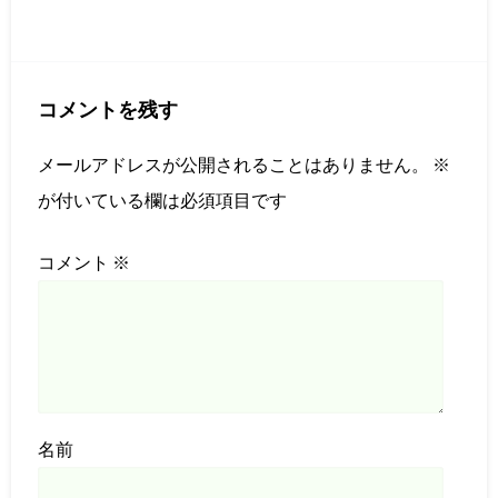
コメントを残す
メールアドレスが公開されることはありません。
※
が付いている欄は必須項目です
コメント
※
名前