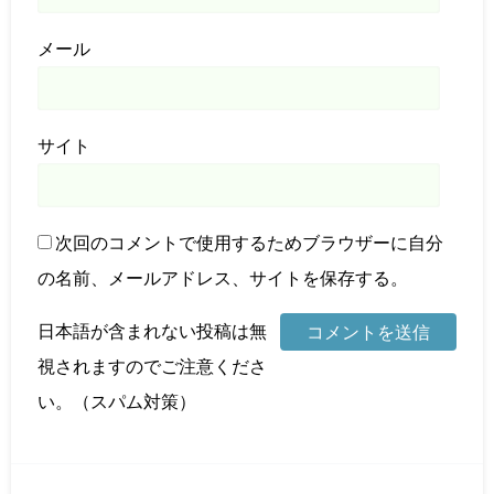
メール
サイト
次回のコメントで使用するためブラウザーに自分
の名前、メールアドレス、サイトを保存する。
日本語が含まれない投稿は無
視されますのでご注意くださ
い。（スパム対策）