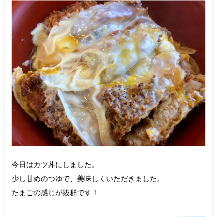
今日はカツ丼にしました。
少し甘めのつゆで、美味しくいただきました。
たまごの感じが抜群です！