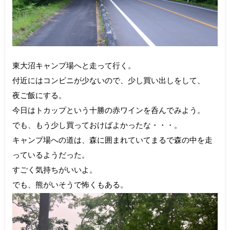
東大沼キャンプ場へと走って行く。
付近にはコンビニが少ないので、少し買い出しをして、
夜ご飯にする。
今日はトカップという十勝の赤ワインを呑んでみよう。
でも、もう少し買っておけばよかったな・・・。
キャンプ場への道は、森に囲まれていてまるで森の中を走
っているようだった。
すごく気持ちがいいよ。
でも、熊がいそうで怖くもある。