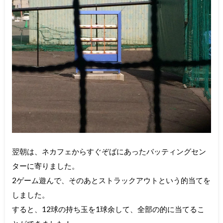
翌朝は、ネカフェからすぐぞばにあったバッティングセン
ターに寄りました。
2ゲーム遊んで、そのあとストラックアウトという的当てを
しました。
すると、12球の持ち玉を1球余して、全部の的に当てるこ