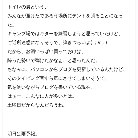
トイレの裏という、
みんなが避けたであろう場所にテントを張ることになっ
た。
キャンプ場ではギターを練習しようと思っていたけど、
ご近所迷惑になりそうで、弾きづらいよ( ；∀；)
だから、お酒いっぱい買っておけば、
酔った勢いで弾けたかなぁ、と思ったんだ。
ちなみに、パソコンからブログを更新しているんだけど、
そのタイピング音すら気にさせてしまいそうで、
気を使いながらブログを書いている現在。
はぁー、こんなに人が多いとは。
土曜日だからなんだろうね。
明日は雨予報。