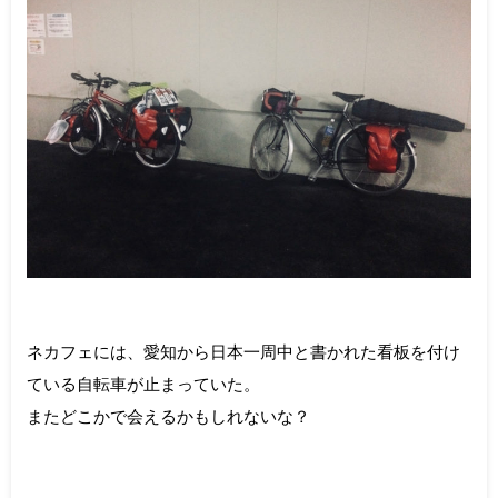
ネカフェには、愛知から日本一周中と書かれた看板を付け
ている自転車が止まっていた。
またどこかで会えるかもしれないな？