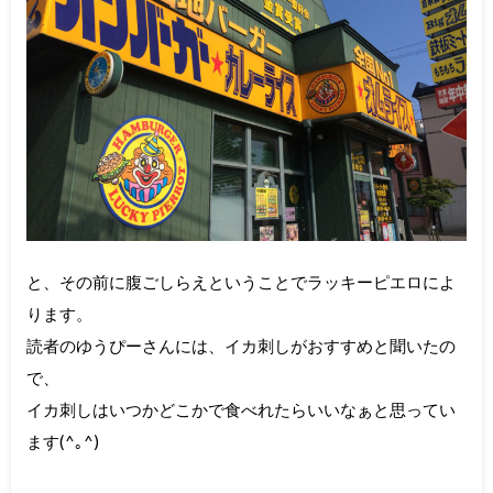
と、その前に腹ごしらえということでラッキーピエロによ
ります。
読者のゆうぴーさんには、イカ刺しがおすすめと聞いたの
で、
イカ刺しはいつかどこかで食べれたらいいなぁと思ってい
ます(^｡^)