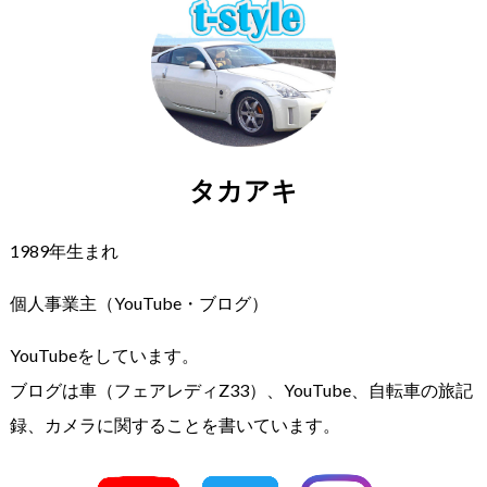
タカアキ
1989年生まれ
個人事業主（YouTube・ブログ）
YouTubeをしています。
ブログは車（フェアレディZ33）、YouTube、自転車の旅記
録、カメラに関することを書いています。