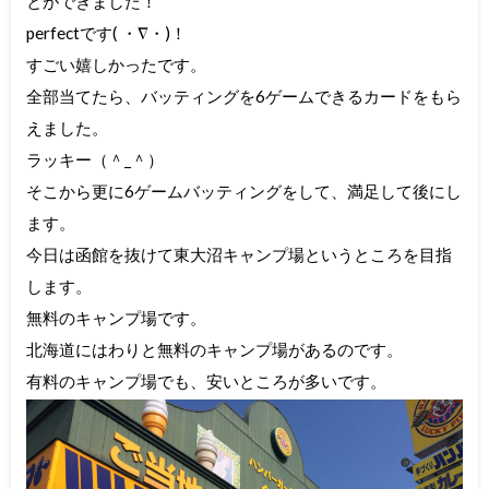
とができました！
perfectです( ・∇・)！
すごい嬉しかったです。
全部当てたら、バッティングを6ゲームできるカードをもら
えました。
ラッキー（＾_＾）
そこから更に6ゲームバッティングをして、満足して後にし
ます。
今日は函館を抜けて東大沼キャンプ場というところを目指
します。
無料のキャンプ場です。
北海道にはわりと無料のキャンプ場があるのです。
有料のキャンプ場でも、安いところが多いです。