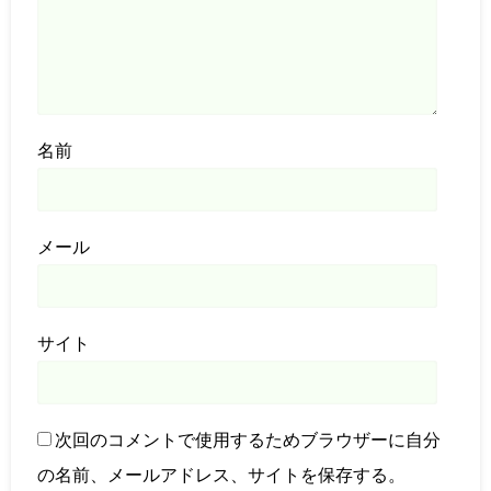
名前
メール
サイト
次回のコメントで使用するためブラウザーに自分
の名前、メールアドレス、サイトを保存する。