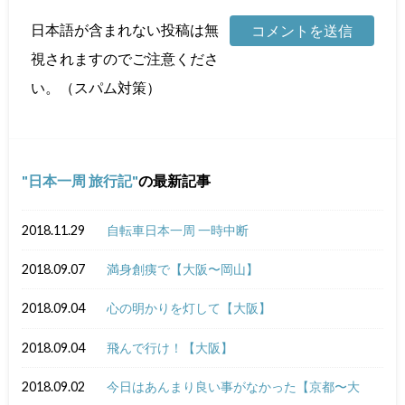
日本語が含まれない投稿は無
視されますのでご注意くださ
い。（スパム対策）
日本一周 旅行記
の最新記事
2018.11.29
自転車日本一周 一時中断
2018.09.07
満身創痍で【大阪〜岡山】
2018.09.04
心の明かりを灯して【大阪】
2018.09.04
飛んで行け！【大阪】
2018.09.02
今日はあんまり良い事がなかった【京都〜大