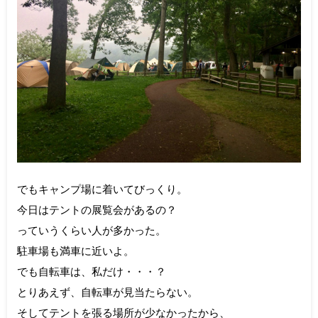
でもキャンプ場に着いてびっくり。
今日はテントの展覧会があるの？
っていうくらい人が多かった。
駐車場も満車に近いよ。
でも自転車は、私だけ・・・？
とりあえず、自転車が見当たらない。
そしてテントを張る場所が少なかったから、