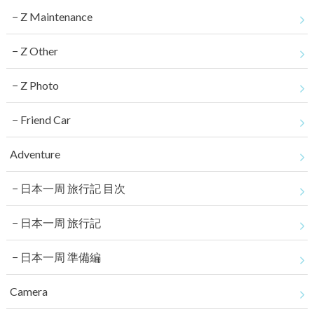
Z Maintenance
Z Other
Z Photo
Friend Car
Adventure
日本一周 旅行記 目次
日本一周 旅行記
日本一周 準備編
Camera