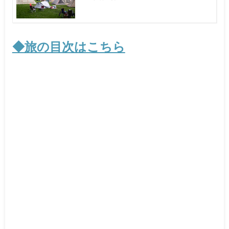
◆旅の目次はこちら