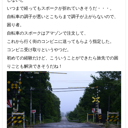
いつまで経ってもスポークが折れていきそうだ・・・。
自転車の調子が悪いとこちらまで調子が上がらないので、
困り者。
自転車のスポークはアマゾンで注文して、
これから行く街のコンビニに送ってもらよう指定した。
コンビニ受け取りというやつだ。
初めての経験だけど、こういうことができたら旅先での困
りごとも解決できそうだね！