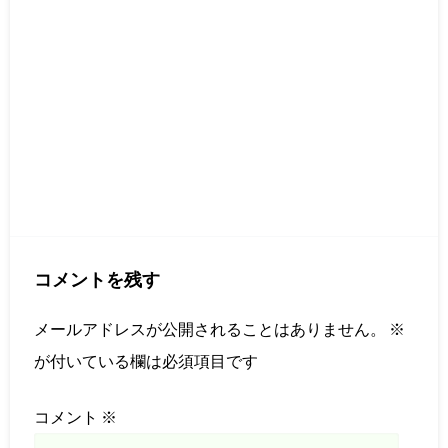
コメントを残す
メールアドレスが公開されることはありません。
※
が付いている欄は必須項目です
コメント
※