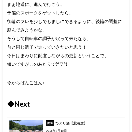
まぁ地道に、進んで行こう。
予備のスポークをゲットしたら、
後輪のフレを少しでもましにできるように、後輪の調整に
励んでみようかな。
そうして自転車の調子が戻って来たなら、
前と同じ調子で走っていきたいと思う！
今日はまわりに配慮しながらの更新ということで、
短いですがこのあたりで(°▽°)
今からばんごはん♪
◆Next
ひとり酒【北海道】
2018年7月15日