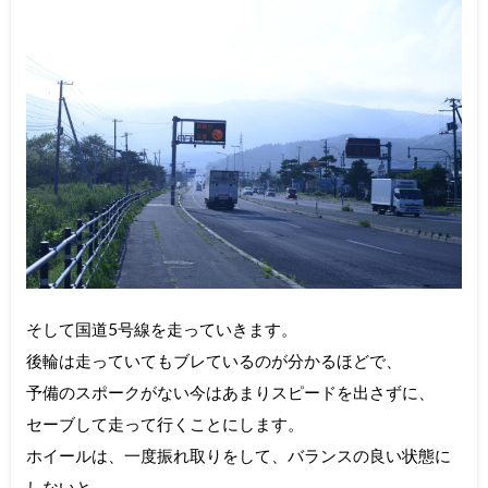
そして国道5号線を走っていきます。
後輪は走っていてもブレているのが分かるほどで、
予備のスポークがない今はあまりスピードを出さずに、
セーブして走って行くことにします。
ホイールは、一度振れ取りをして、バランスの良い状態に
しないと