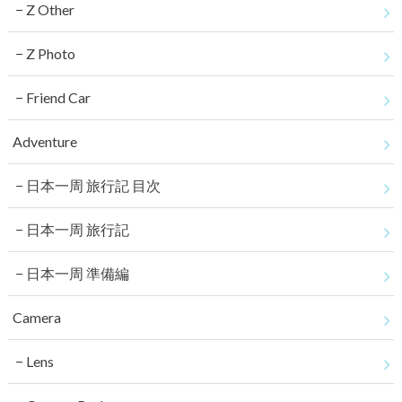
Z Other
Z Photo
Friend Car
Adventure
日本一周 旅行記 目次
日本一周 旅行記
日本一周 準備編
Camera
Lens