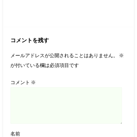
コメントを残す
メールアドレスが公開されることはありません。
※
が付いている欄は必須項目です
コメント
※
名前