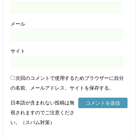
メール
サイト
次回のコメントで使用するためブラウザーに自分
の名前、メールアドレス、サイトを保存する。
日本語が含まれない投稿は無
視されますのでご注意くださ
い。（スパム対策）