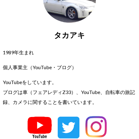
タカアキ
1989年生まれ
個人事業主（YouTube・ブログ）
YouTubeをしています。
ブログは車（フェアレディZ33）、YouTube、自転車の旅記
録、カメラに関することを書いています。