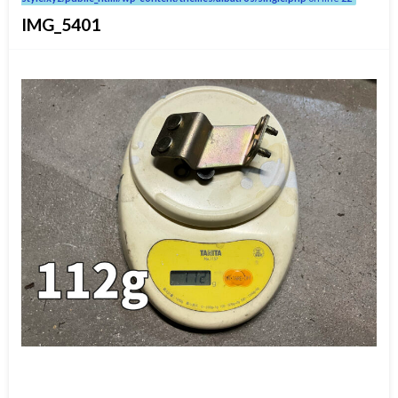
IMG_5401