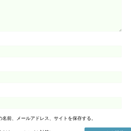
の名前、メールアドレス、サイトを保存する。