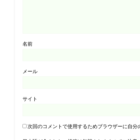
名前
メール
サイト
次回のコメントで使用するためブラウザーに自分