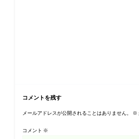
コメントを残す
メールアドレスが公開されることはありません。
※
コメント
※