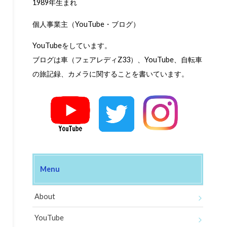
1989年生まれ
個人事業主（YouTube・ブログ）
YouTubeをしています。
ブログは車（フェアレディZ33）、YouTube、自転車
の旅記録、カメラに関することを書いています。
Menu
About
YouTube