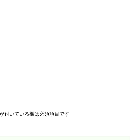
が付いている欄は必須項目です