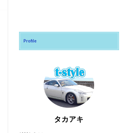
Profile
タカアキ