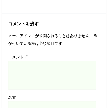
コメントを残す
メールアドレスが公開されることはありません。
※
が付いている欄は必須項目です
コメント
※
名前