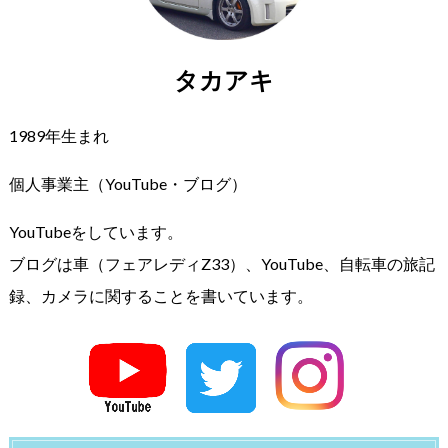
タカアキ
1989年生まれ
個人事業主（YouTube・ブログ）
YouTubeをしています。
ブログは車（フェアレディZ33）、YouTube、自転車の旅記
録、カメラに関することを書いています。