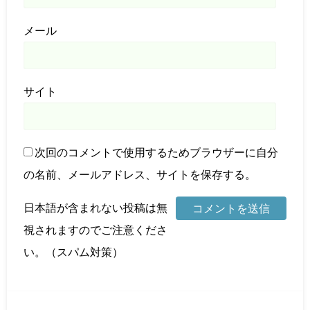
メール
サイト
次回のコメントで使用するためブラウザーに自分
の名前、メールアドレス、サイトを保存する。
日本語が含まれない投稿は無
視されますのでご注意くださ
い。（スパム対策）