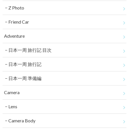
Z Photo
Friend Car
Adventure
日本一周 旅行記 目次
日本一周 旅行記
日本一周 準備編
Camera
Lens
Camera Body