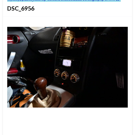
DSC_6956