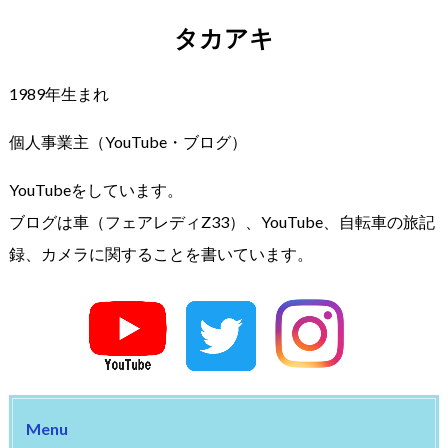
タカアキ
1989年生まれ
個人事業主（YouTube・ブログ）
YouTubeをしています。
ブログは車（フェアレディZ33）、YouTube、自転車の旅記
録、カメラに関することを書いています。
Menu