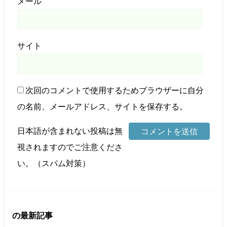
メール
サイト
次回のコメントで使用するためブラウザーに自分
の名前、メールアドレス、サイトを保存する。
日本語が含まれない投稿は無
視されますのでご注意くださ
い。（スパム対策）
の最新記事