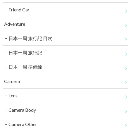
Friend Car
Adventure
日本一周 旅行記 目次
日本一周 旅行記
日本一周 準備編
Camera
Lens
Camera Body
Camera Other