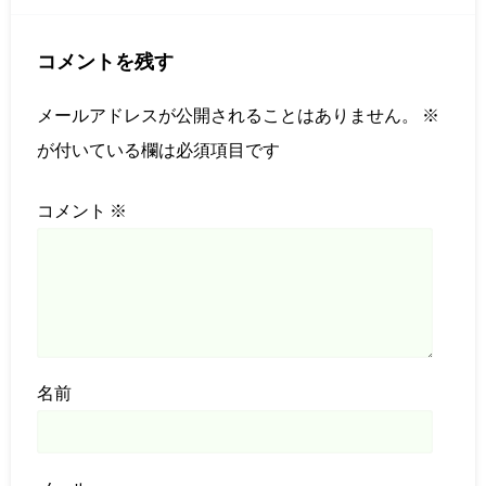
コメントを残す
メールアドレスが公開されることはありません。
※
が付いている欄は必須項目です
コメント
※
名前