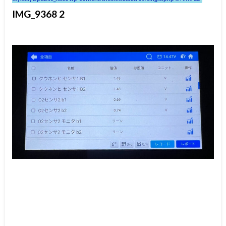
IMG_9368 2