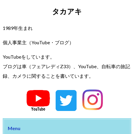
タカアキ
1989年生まれ
個人事業主（YouTube・ブログ）
YouTubeをしています。
ブログは車（フェアレディZ33）、YouTube、自転車の旅記
録、カメラに関することを書いています。
Menu