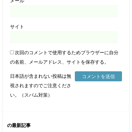
メール
サイト
次回のコメントで使用するためブラウザーに自分
の名前、メールアドレス、サイトを保存する。
日本語が含まれない投稿は無
視されますのでご注意くださ
い。（スパム対策）
の最新記事