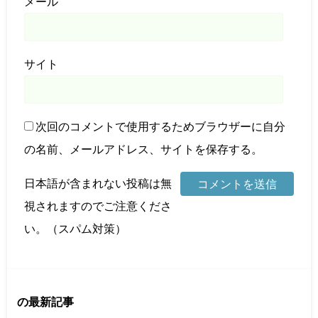
メール
サイト
次回のコメントで使用するためブラウザーに自分
の名前、メールアドレス、サイトを保存する。
日本語が含まれない投稿は無
視されますのでご注意くださ
い。（スパム対策）
の最新記事