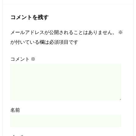
コメントを残す
メールアドレスが公開されることはありません。
※
が付いている欄は必須項目です
コメント
※
名前