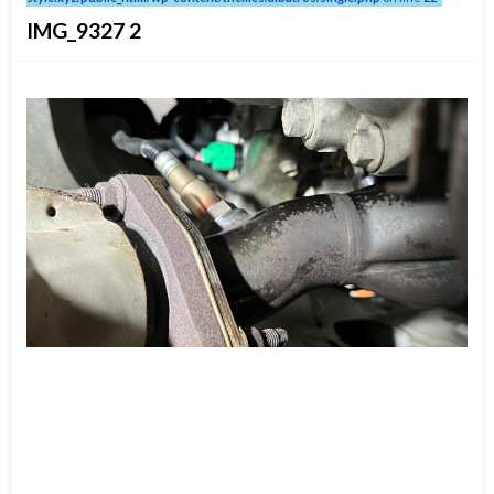
IMG_9327 2