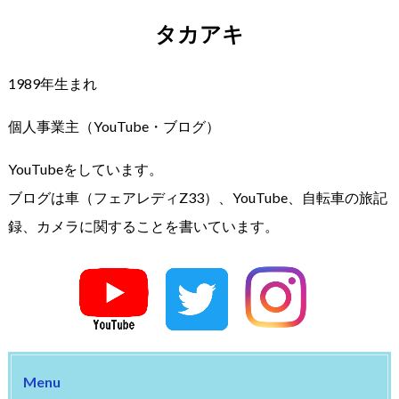
タカアキ
1989年生まれ
個人事業主（YouTube・ブログ）
YouTubeをしています。
ブログは車（フェアレディZ33）、YouTube、自転車の旅記
録、カメラに関することを書いています。
Menu