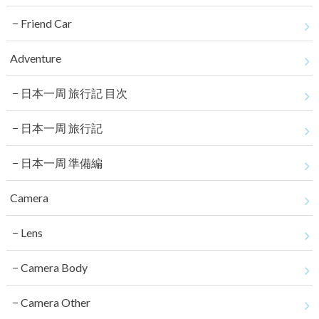
Friend Car
Adventure
日本一周 旅行記 目次
日本一周 旅行記
日本一周 準備編
Camera
Lens
Camera Body
Camera Other